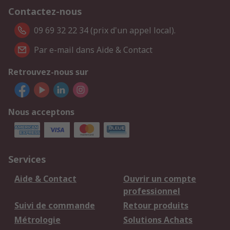
Contactez-nous
09 69 32 22 34 (prix d'un appel local).
Par e-mail dans Aide & Contact
Retrouvez-nous sur
Nous acceptons
Services
Aide & Contact
Ouvrir un compte
professionnel
Suivi de commande
Retour produits
Métrologie
Solutions Achats