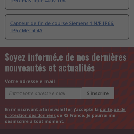
IP67 Plastique 400V 10A
Capteur de fin de course Siemens 1 N/F IP66,
IP67 Métal 4A
Soyez informé.e de nos dernières
nouveautés et actualités
Votre adresse e-mail
S'inscrire
En m'inscrivant à la newsletter, j'accepte la
politique de
protection des données
de RS France. Je pourrai me
désinscrire à tout moment.