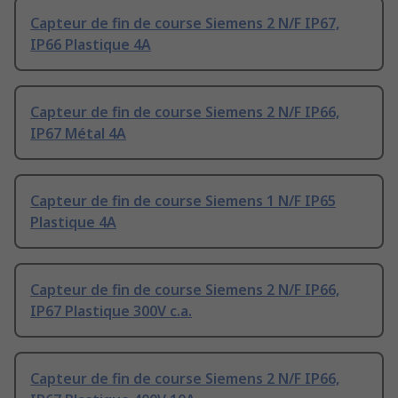
Capteur de fin de course Siemens 2 N/F IP67,
IP66 Plastique 4A
Capteur de fin de course Siemens 2 N/F IP66,
IP67 Métal 4A
Capteur de fin de course Siemens 1 N/F IP65
Plastique 4A
Capteur de fin de course Siemens 2 N/F IP66,
IP67 Plastique 300V c.a.
Capteur de fin de course Siemens 2 N/F IP66,