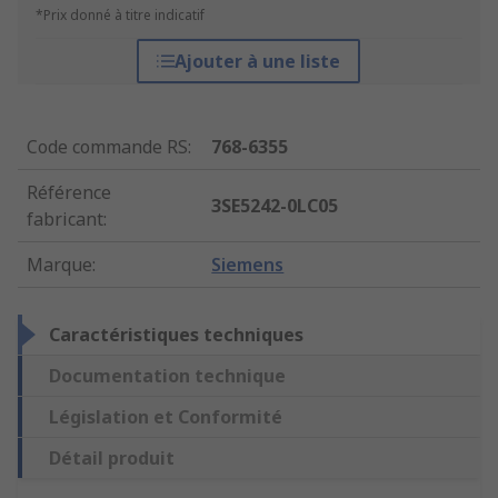
*Prix donné à titre indicatif
Ajouter à une liste
Code commande RS
:
768-6355
Référence
3SE5242-0LC05
fabricant
:
Marque
:
Siemens
Caractéristiques techniques
Documentation technique
Législation et Conformité
Détail produit