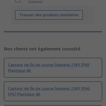
Universel
Trouver des produits similaires
Nos clients ont également consulté
Capteur de fin de course Siemens 2 N/F IP65
Plastique 4A
Capteur de fin de course Siemens 2 N/F IP66,
IP67 Plastique 4A