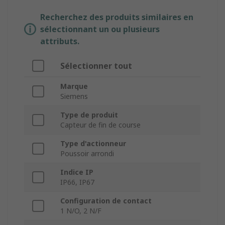
Recherchez des produits similaires en
sélectionnant un ou plusieurs
attributs.
Sélectionner tout
Marque
Siemens
Type de produit
Capteur de fin de course
Type d'actionneur
Poussoir arrondi
Indice IP
IP66, IP67
Configuration de contact
1 N/O, 2 N/F