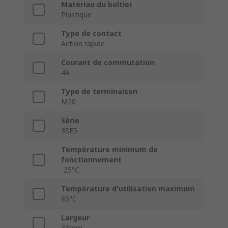
Matériau du boîtier
Plastique
Type de contact
Action rapide
Courant de commutation
4A
Type de terminaison
M20
Série
3SE5
Température minimum de
fonctionnement
-25°C
Température d'utilisation maximum
85°C
Largeur
33mm