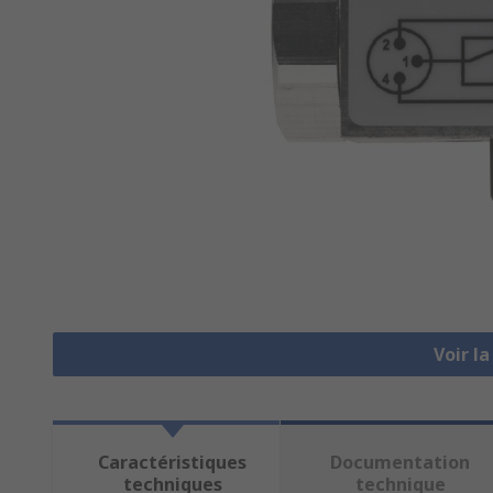
Voir l
Caractéristiques
Documentation
techniques
technique