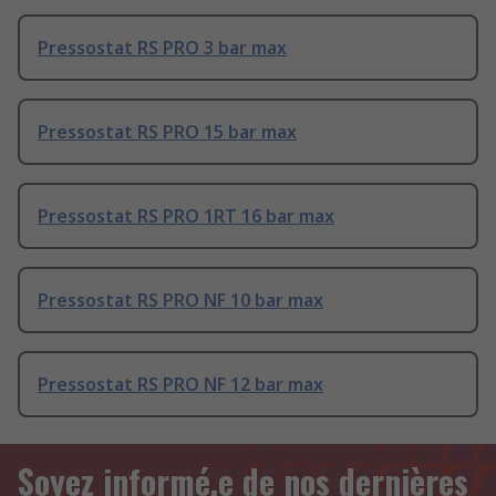
Pressostat RS PRO 3 bar max
Pressostat RS PRO 15 bar max
Pressostat RS PRO 1RT 16 bar max
Pressostat RS PRO NF 10 bar max
Pressostat RS PRO NF 12 bar max
Soyez informé.e de nos dernières