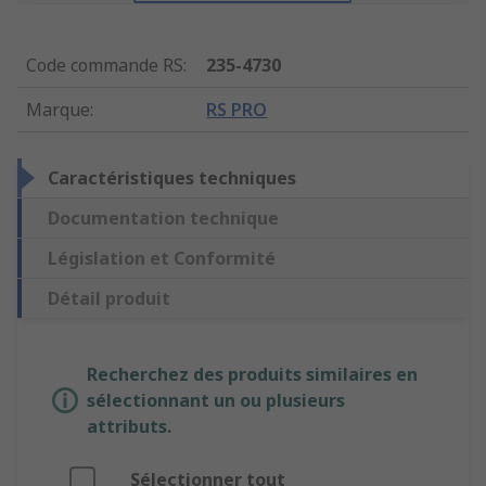
Code commande RS
:
235-4730
Marque
:
RS PRO
Caractéristiques techniques
Documentation technique
Législation et Conformité
Détail produit
Recherchez des produits similaires en
sélectionnant un ou plusieurs
attributs.
Sélectionner tout