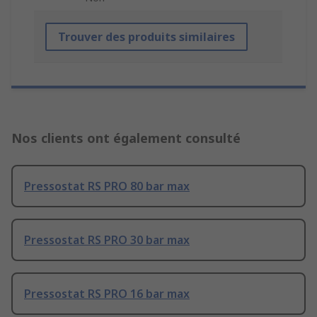
Trouver des produits similaires
Nos clients ont également consulté
Pressostat RS PRO 80 bar max
Pressostat RS PRO 30 bar max
Pressostat RS PRO 16 bar max