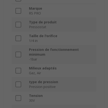
Marque
RS PRO
Type de produit
Pressostat
Taille de l'orifice
1/4 in
Pression de fonctionnement
minimum
-1bar
Milieux adaptés
Gaz, Air
type de pression
Pression positive
Tension
30V