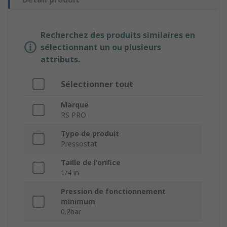
Recherchez des produits similaires en
sélectionnant un ou plusieurs
attributs.
Sélectionner tout
Marque
RS PRO
Type de produit
Pressostat
Taille de l'orifice
1/4 in
Pression de fonctionnement
minimum
0.2bar