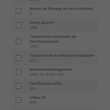
Norme de filetage de raccordement
G
Genre du port
Mâle
Température minimum de
fonctionnement
-25°C
Température d'utilisation maximum
85°C
Normes/homologations
ANSI, EN, RoHS, DIN
Certification ATEX
Non
Indice IP
IP65