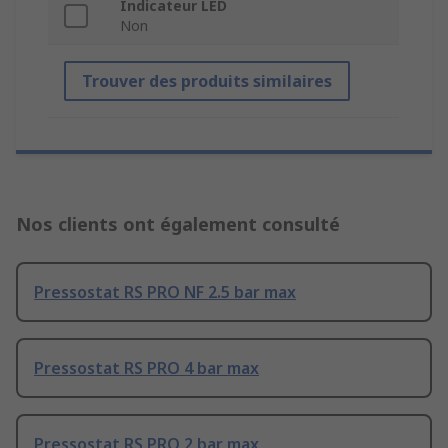
Indicateur LED
Non
Trouver des produits similaires
Nos clients ont également consulté
Pressostat RS PRO NF 2.5 bar max
Pressostat RS PRO 4 bar max
Pressostat RS PRO 2 bar max