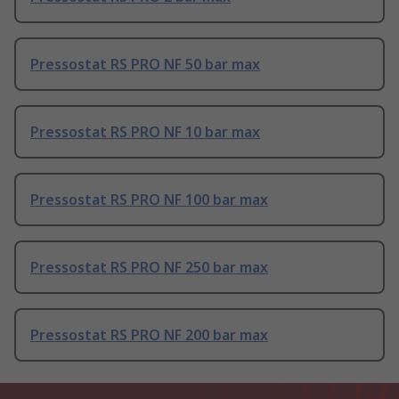
Pressostat RS PRO NF 50 bar max
Pressostat RS PRO NF 10 bar max
Pressostat RS PRO NF 100 bar max
Pressostat RS PRO NF 250 bar max
Pressostat RS PRO NF 200 bar max