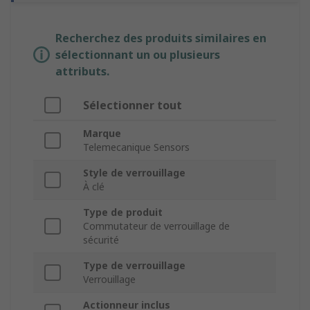
Recherchez des produits similaires en
sélectionnant un ou plusieurs
attributs.
Sélectionner tout
Marque
Telemecanique Sensors
Style de verrouillage
À clé
Type de produit
Commutateur de verrouillage de
sécurité
Type de verrouillage
Verrouillage
Actionneur inclus