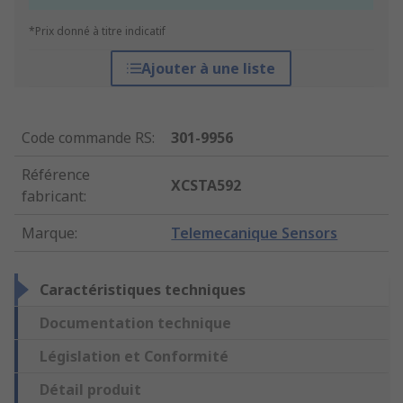
*Prix donné à titre indicatif
Ajouter à une liste
Code commande RS
:
301-9956
Référence
XCSTA592
fabricant
:
Marque
:
Telemecanique Sensors
Caractéristiques techniques
Documentation technique
Législation et Conformité
Détail produit