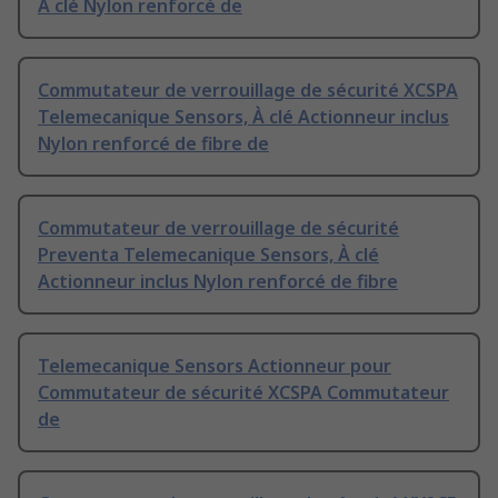
À clé Nylon renforcé de
Commutateur de verrouillage de sécurité XCSPA
Telemecanique Sensors, À clé Actionneur inclus
Nylon renforcé de fibre de
Commutateur de verrouillage de sécurité
Preventa Telemecanique Sensors, À clé
Actionneur inclus Nylon renforcé de fibre
Telemecanique Sensors Actionneur pour
Commutateur de sécurité XCSPA Commutateur
de