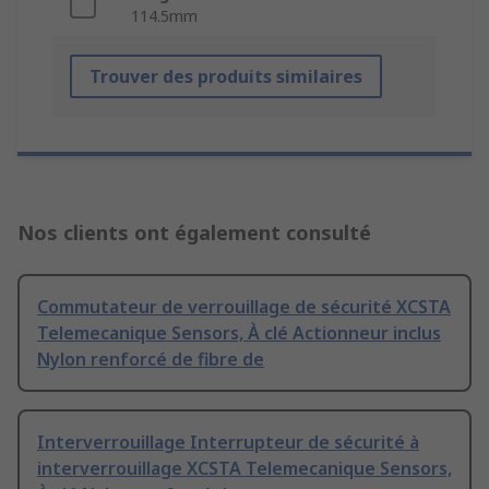
114.5mm
Trouver des produits similaires
Nos clients ont également consulté
Commutateur de verrouillage de sécurité XCSTA
Telemecanique Sensors, À clé Actionneur inclus
Nylon renforcé de fibre de
Interverrouillage Interrupteur de sécurité à
interverrouillage XCSTA Telemecanique Sensors,