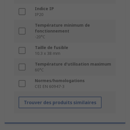
Indice IP
IP20
Température minimum de
fonctionnement
-20°C
Taille de fusible
10.3 x 38 mm
Température d'utilisation maximum
60°C
Normes/homologations
CEI EN 60947-3
Trouver des produits similaires