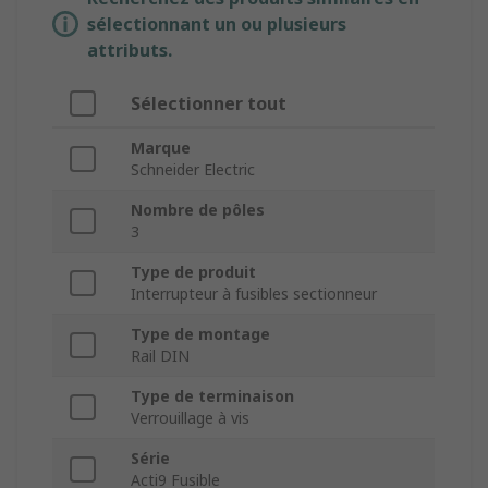
sélectionnant un ou plusieurs
attributs.
Sélectionner tout
Marque
Schneider Electric
Nombre de pôles
3
Type de produit
Interrupteur à fusibles sectionneur
Type de montage
Rail DIN
Type de terminaison
Verrouillage à vis
Série
Acti9 Fusible