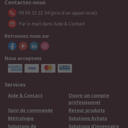
Contactez-nous
09 69 32 22 34 (prix d'un appel local).
Par e-mail dans Aide & Contact
Retrouvez-nous sur
Nous acceptons
Services
Aide & Contact
Ouvrir un compte
professionnel
Suivi de commande
Retour produits
Métrologie
Solutions Achats
Solutions de
Solutions d'inventaire