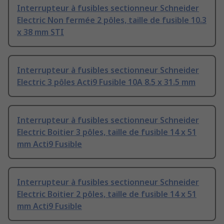
Interrupteur à fusibles sectionneur Schneider
Electric Non fermée 2 pôles, taille de fusible 10.3
x 38 mm STI
Interrupteur à fusibles sectionneur Schneider
Electric 3 pôles Acti9 Fusible 10A 8.5 x 31.5 mm
Interrupteur à fusibles sectionneur Schneider
Electric Boitier 3 pôles, taille de fusible 14 x 51
mm Acti9 Fusible
Interrupteur à fusibles sectionneur Schneider
Electric Boitier 2 pôles, taille de fusible 14 x 51
mm Acti9 Fusible