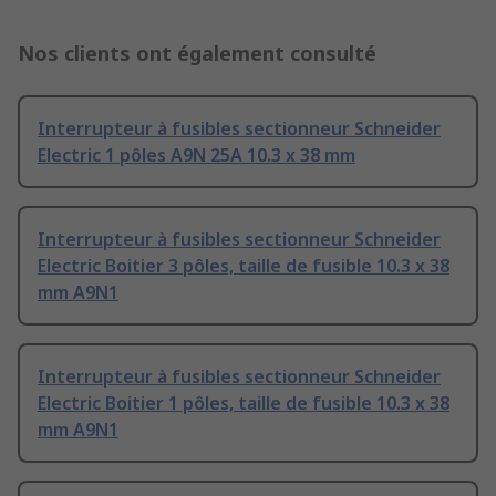
Nos clients ont également consulté
Interrupteur à fusibles sectionneur Schneider
Electric 1 pôles A9N 25A 10.3 x 38 mm
Interrupteur à fusibles sectionneur Schneider
Electric Boitier 3 pôles, taille de fusible 10.3 x 38
mm A9N1
Interrupteur à fusibles sectionneur Schneider
Electric Boitier 1 pôles, taille de fusible 10.3 x 38
mm A9N1