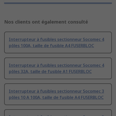
Nos clients ont également consulté
Interrupteur à fusibles sectionneur Socomec 4
pôles 100A, taille de fusible A4 FUSERBLOC
Interrupteur à fusibles sectionneur Socomec 4
pôles 32A, taille de fusible A1 FUSERBLOC
Interrupteur à fusibles sectionneur Socomec 3
pôles 10 A 100A, taille de fusible A4 FUSERBLOC