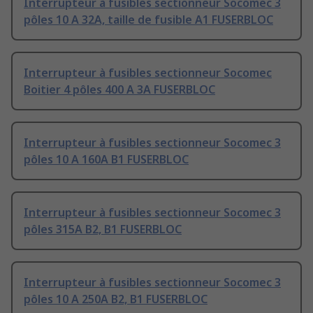
Interrupteur à fusibles sectionneur Socomec 3
pôles 10 A 32A, taille de fusible A1 FUSERBLOC
Interrupteur à fusibles sectionneur Socomec
Boitier 4 pôles 400 A 3A FUSERBLOC
Interrupteur à fusibles sectionneur Socomec 3
pôles 10 A 160A B1 FUSERBLOC
Interrupteur à fusibles sectionneur Socomec 3
pôles 315A B2, B1 FUSERBLOC
Interrupteur à fusibles sectionneur Socomec 3
pôles 10 A 250A B2, B1 FUSERBLOC