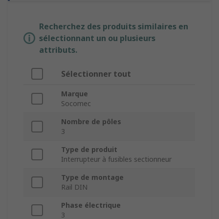
Recherchez des produits similaires en
sélectionnant un ou plusieurs
attributs.
Sélectionner tout
Marque
Socomec
Nombre de pôles
3
Type de produit
Interrupteur à fusibles sectionneur
Type de montage
Rail DIN
Phase électrique
3