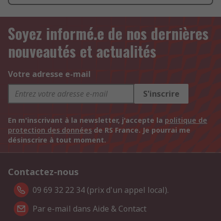
Soyez informé.e de nos dernières
nouveautés et actualités
Votre adresse e-mail
S'inscrire
En m'inscrivant à la newsletter, j'accepte la
politique de
protection des données
de RS France. Je pourrai me
désinscrire à tout moment.
Contactez-nous
09 69 32 22 34 (prix d'un appel local).
Par e-mail dans Aide & Contact