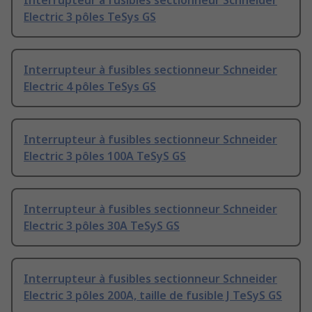
Interrupteur à fusibles sectionneur Schneider
Electric 3 pôles TeSys GS
Interrupteur à fusibles sectionneur Schneider
Electric 4 pôles TeSys GS
Interrupteur à fusibles sectionneur Schneider
Electric 3 pôles 100A TeSyS GS
Interrupteur à fusibles sectionneur Schneider
Electric 3 pôles 30A TeSyS GS
Interrupteur à fusibles sectionneur Schneider
Electric 3 pôles 200A, taille de fusible J TeSyS GS