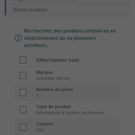
Détail produit
Recherchez des produits similaires en
sélectionnant un ou plusieurs
attributs.
Sélectionner tout
Marque
Schneider Electric
Nombre de pôles
3
Type de produit
Interrupteur à fusibles sectionneur
Courant
32A