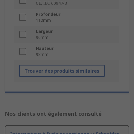
CE, IEC 60947-3
Profondeur
112mm
Largeur
96mm
Hauteur
98mm
Trouver des produits similaires
Nos clients ont également consulté