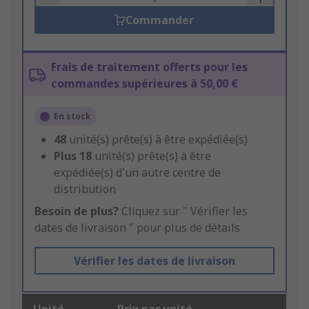
Commander
Frais de traitement offerts pour les
commandes supérieures à 50,00 €
En stock
48
unité(s) prête(s) à être expédiée(s)
Plus
18
unité(s) prête(s) à être
expédiée(s) d'un autre centre de
distribution
Besoin de plus?
Cliquez sur " Vérifier les
dates de livraison " pour plus de détails
Vérifier les dates de livraison