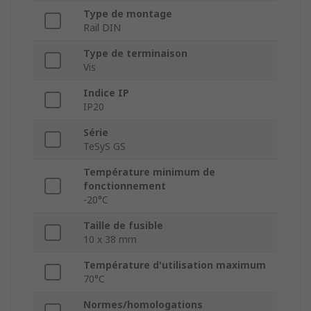
Type de montage
Rail DIN
Type de terminaison
Vis
Indice IP
IP20
Série
TeSyS GS
Température minimum de
fonctionnement
-20°C
Taille de fusible
10 x 38 mm
Température d'utilisation maximum
70°C
Normes/homologations