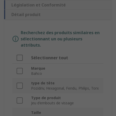
Législation et Conformité
Détail produit
Recherchez des produits similaires en
sélectionnant un ou plusieurs
attributs.
Sélectionner tout
Marque
Bahco
type de tête
Pozidriv, Hexagonal, Fendu, Philips, Torx
Type de produit
Jeu d'embouts de vissage
Taille