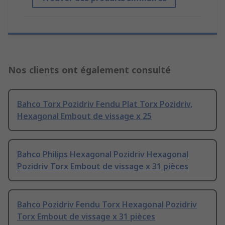
Nos clients ont également consulté
Bahco Torx Pozidriv Fendu Plat Torx Pozidriv,
Hexagonal Embout de vissage x 25
Bahco Philips Hexagonal Pozidriv Hexagonal
Pozidriv Torx Embout de vissage x 31 pièces
Bahco Pozidriv Fendu Torx Hexagonal Pozidriv
Torx Embout de vissage x 31 pièces