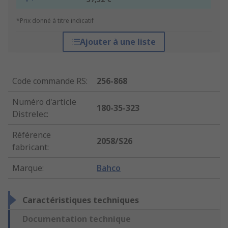
*Prix donné à titre indicatif
Ajouter à une liste
Code commande RS
:
256-868
Numéro d'article
180-35-323
Distrelec
:
Référence
2058/S26
fabricant
:
Marque
:
Bahco
Caractéristiques techniques
Documentation technique