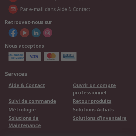
Par e-mail dans Aide & Contact
Retrouvez-nous sur
Nous acceptons
Services
Aide & Contact
Ouvrir un compte
professionnel
Suivi de commande
Retour produits
Métrologie
Solutions Achats
Solutions de
Solutions d'inventaire
Maintenance