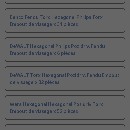
Bahco Fendu Torx Hexagonal Philips Torx
Embout de vissage x 31 pièces
DeWALT Hexagonal Philips Pozidriv, Fendu
Embout de vissage x 6 pièces
DeWALT Torx Hexagonal Pozidriv, Fendu Embout
de vissage x 32 pièces
Wera Hexagonal Hexagonal Pozidriv Torx
Embout de vissage x 52 pièces