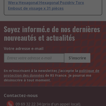
Wera Hexagonal Hexagonal Pozidriv Torx
Embout de vissage x 31 pièces
Soyez informé.e de nos dernières
nouveautés et actualités
Votre adresse e-mail
S'inscrire
En m'inscrivant à la newsletter, j'accepte la
politique de
protection des données
de RS France. Je pourrai me
désinscrire à tout moment.
Contactez-nous
09 69 32 22 34 (prix d'un appel local).