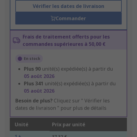
Vérifier les dates de livraison
Commander
Frais de traitement offerts pour les
commandes supérieures à 50,00 €
En stock
Plus
90
unité(s) expédiée(s) à partir du
05 août 2026
Plus
341
unité(s) expédiée(s) à partir du
05 août 2026
Besoin de plus?
Cliquez sur " Vérifier les
dates de livraison " pour plus de détails
Unité
Prix par unité
1 +
37,32 €