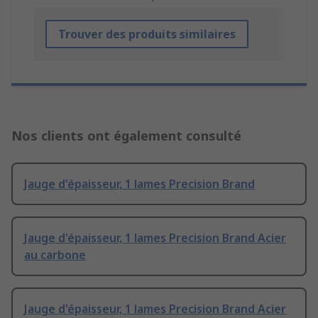
Trouver des produits similaires
Nos clients ont également consulté
Jauge d'épaisseur, 1 lames Precision Brand
Jauge d'épaisseur, 1 lames Precision Brand Acier
au carbone
Jauge d'épaisseur, 1 lames Precision Brand Acier