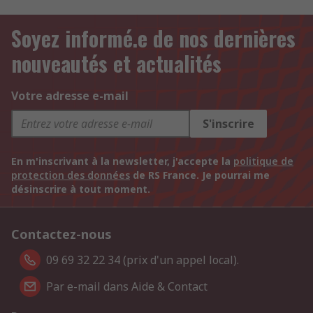
Soyez informé.e de nos dernières
nouveautés et actualités
Votre adresse e-mail
S'inscrire
En m'inscrivant à la newsletter, j'accepte la
politique de
protection des données
de RS France. Je pourrai me
désinscrire à tout moment.
Contactez-nous
09 69 32 22 34 (prix d'un appel local).
Par e-mail dans Aide & Contact