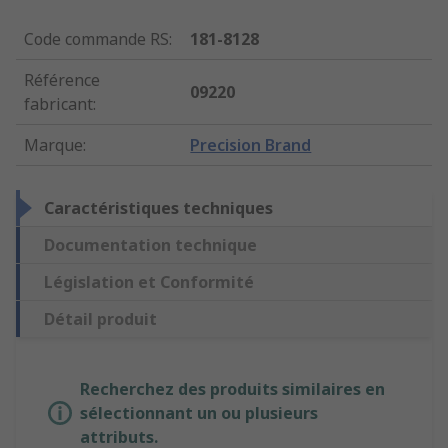
Code commande RS
:
181-8128
Référence
09220
fabricant
:
Marque
:
Precision Brand
Caractéristiques techniques
Documentation technique
Législation et Conformité
Détail produit
Recherchez des produits similaires en
sélectionnant un ou plusieurs
attributs.