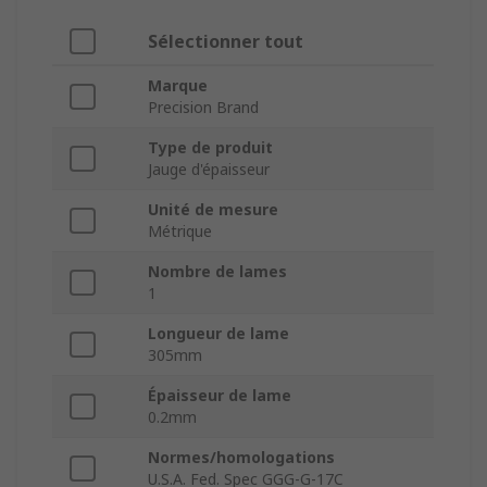
Sélectionner tout
Marque
Precision Brand
Type de produit
Jauge d'épaisseur
Unité de mesure
Métrique
Nombre de lames
1
Longueur de lame
305mm
Épaisseur de lame
0.2mm
Normes/homologations
U.S.A. Fed. Spec GGG-G-17C