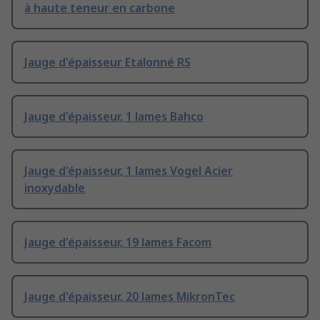
à haute teneur en carbone
Jauge d'épaisseur Etalonné RS
Jauge d'épaisseur, 1 lames Bahco
Jauge d'épaisseur, 1 lames Vogel Acier
inoxydable
Jauge d'épaisseur, 19 lames Facom
Jauge d'épaisseur, 20 lames MikronTec