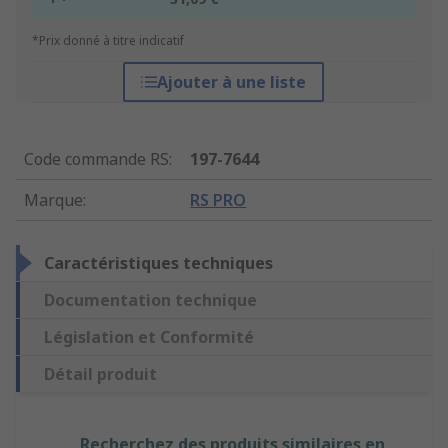
*Prix donné à titre indicatif
Ajouter à une liste
Code commande RS
:
197-7644
Marque
:
RS PRO
Caractéristiques techniques
Documentation technique
Législation et Conformité
Détail produit
Recherchez des produits similaires en