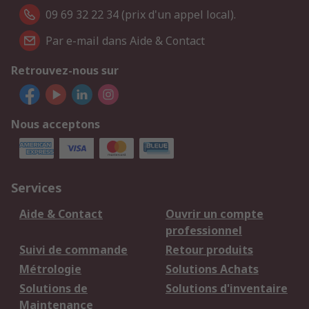
09 69 32 22 34 (prix d'un appel local).
Par e-mail dans Aide & Contact
Retrouvez-nous sur
Nous acceptons
Services
Aide & Contact
Ouvrir un compte
professionnel
Suivi de commande
Retour produits
Métrologie
Solutions Achats
Solutions de
Solutions d'inventaire
Maintenance