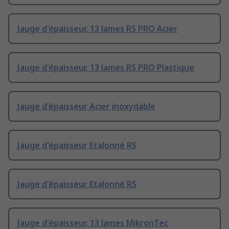
Jauge d'épaisseur, 13 lames RS PRO Acier
Jauge d'épaisseur, 13 lames RS PRO Plastique
Jauge d'épaisseur Acier inoxydable
Jauge d'épaisseur Etalonné RS
Jauge d'épaisseur Etalonné RS
Jauge d'épaisseur, 13 lames MikronTec