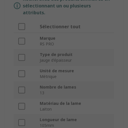
sélectionnant un ou plusieurs
attributs.
Sélectionner tout
Marque
RS PRO
Type de produit
Jauge d'épaisseur
Unité de mesure
Métrique
Nombre de lames
13
Matériau de la lame
Laiton
Longueur de lame
105mm