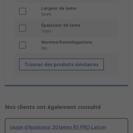
Largeur de lame
5mm
Épaisseur de lame
1mm
Normes/homologations
No
Trouver des produits similaires
Nos clients ont également consulté
Jauge d'épaisseur, 20 lames RS PRO Laiton