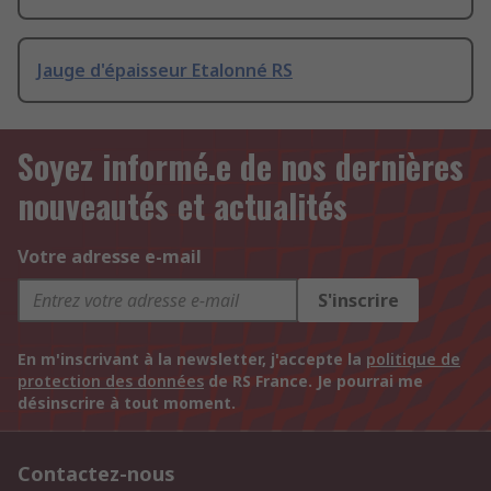
Jauge d'épaisseur Etalonné RS
Soyez informé.e de nos dernières
nouveautés et actualités
Votre adresse e-mail
S'inscrire
En m'inscrivant à la newsletter, j'accepte la
politique de
protection des données
de RS France. Je pourrai me
désinscrire à tout moment.
Contactez-nous