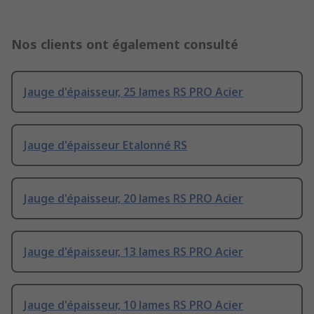
Nos clients ont également consulté
Jauge d'épaisseur, 25 lames RS PRO Acier
Jauge d'épaisseur Etalonné RS
Jauge d'épaisseur, 20 lames RS PRO Acier
Jauge d'épaisseur, 13 lames RS PRO Acier
Jauge d'épaisseur, 10 lames RS PRO Acier