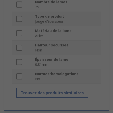
Nombre de lames
25
Type de produit
Jauge d'épaisseur
Matériau de la lame
Acier
Hauteur sécurisée
Non
Épaisseur de lame
0.81mm
Normes/homologations
No
Trouver des produits similaires