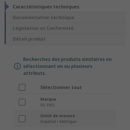
Caractéristiques techniques
Documentation technique
Législation et Conformité
Détail produit
Recherchez des produits similaires en
sélectionnant un ou plusieurs
attributs.
Sélectionner tout
Marque
RS PRO
Unité de mesure
Impérial / Métrique