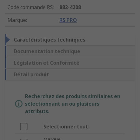
Code commande RS
:
882-4208
Marque
:
RS PRO
Caractéristiques techniques
Documentation technique
Législation et Conformité
Détail produit
Recherchez des produits similaires en
sélectionnant un ou plusieurs
attributs.
Sélectionner tout
Marque