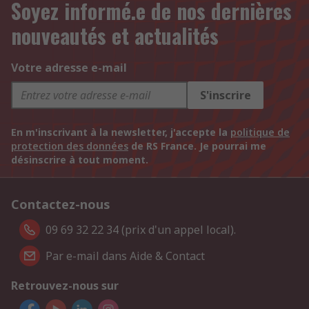
Soyez informé.e de nos dernières
nouveautés et actualités
Votre adresse e-mail
S'inscrire
En m'inscrivant à la newsletter, j'accepte la
politique de
protection des données
de RS France. Je pourrai me
désinscrire à tout moment.
Contactez-nous
09 69 32 22 34 (prix d'un appel local).
Par e-mail dans Aide & Contact
Retrouvez-nous sur