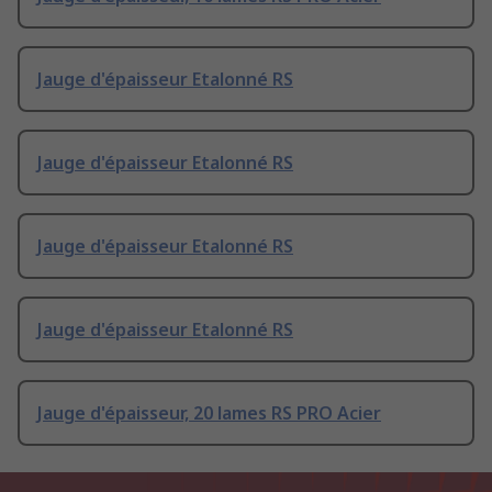
Jauge d'épaisseur Etalonné RS
Jauge d'épaisseur Etalonné RS
Jauge d'épaisseur Etalonné RS
Jauge d'épaisseur Etalonné RS
Jauge d'épaisseur, 20 lames RS PRO Acier