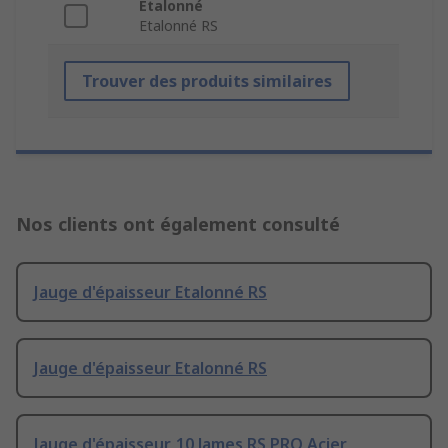
Etalonné
Etalonné RS
Trouver des produits similaires
Nos clients ont également consulté
Jauge d'épaisseur Etalonné RS
Jauge d'épaisseur Etalonné RS
Jauge d'épaisseur, 10 lames RS PRO Acier