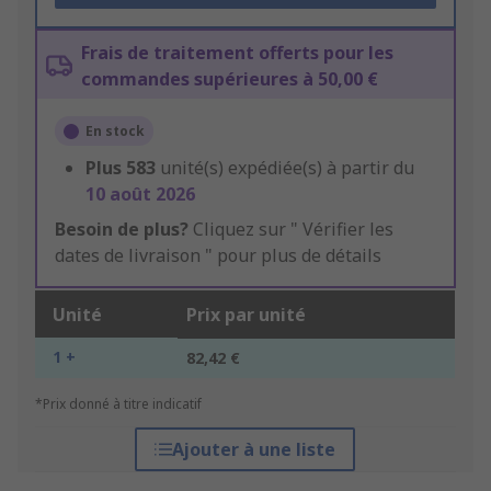
Frais de traitement offerts pour les
commandes supérieures à 50,00 €
En stock
Plus
583
unité(s) expédiée(s) à partir du
10 août 2026
Besoin de plus?
Cliquez sur " Vérifier les
dates de livraison " pour plus de détails
Unité
Prix par unité
1 +
82,42 €
*Prix donné à titre indicatif
Ajouter à une liste