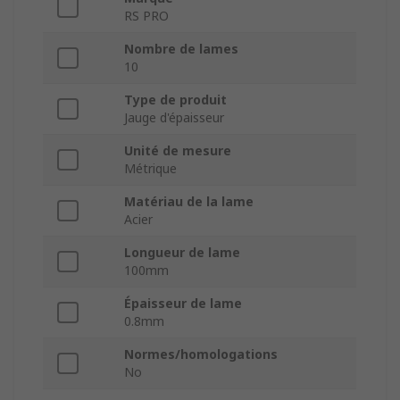
RS PRO
Nombre de lames
10
Type de produit
Jauge d'épaisseur
Unité de mesure
Métrique
Matériau de la lame
Acier
Longueur de lame
100mm
Épaisseur de lame
0.8mm
Normes/homologations
No