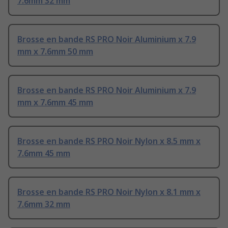
7.6mm 32 mm
Brosse en bande RS PRO Noir Aluminium x 7.9
mm x 7.6mm 50 mm
Brosse en bande RS PRO Noir Aluminium x 7.9
mm x 7.6mm 45 mm
Brosse en bande RS PRO Noir Nylon x 8.5 mm x
7.6mm 45 mm
Brosse en bande RS PRO Noir Nylon x 8.1 mm x
7.6mm 32 mm