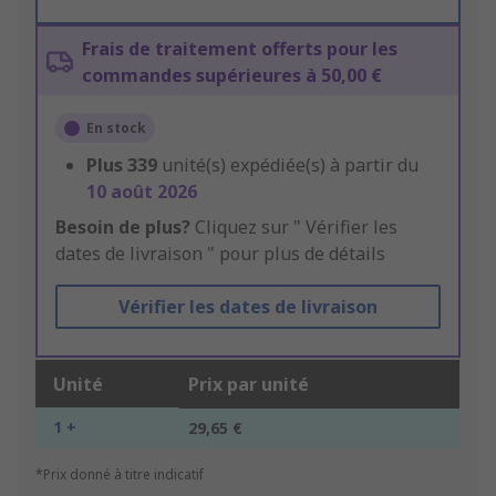
Frais de traitement offerts pour les
commandes supérieures à 50,00 €
En stock
Plus
339
unité(s) expédiée(s) à partir du
10 août 2026
Besoin de plus?
Cliquez sur " Vérifier les
dates de livraison " pour plus de détails
Vérifier les dates de livraison
Unité
Prix par unité
1 +
29,65 €
*Prix donné à titre indicatif