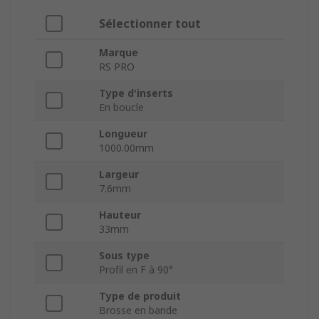
Sélectionner tout
Marque
RS PRO
Type d'inserts
En boucle
Longueur
1000.00mm
Largeur
7.6mm
Hauteur
33mm
Sous type
Profil en F à 90°
Type de produit
Brosse en bande