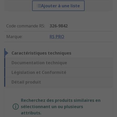
Ajouter à une liste
Code commande RS
:
326-9842
Marque
:
RS PRO
Caractéristiques techniques
Documentation technique
Législation et Conformité
Détail produit
Recherchez des produits similaires en
sélectionnant un ou plusieurs
attributs.