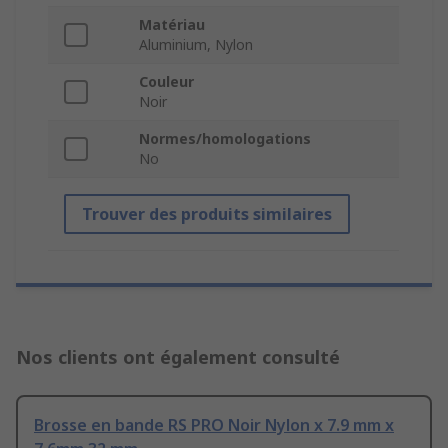
Matériau
Aluminium, Nylon
Couleur
Noir
Normes/homologations
No
Trouver des produits similaires
Nos clients ont également consulté
Brosse en bande RS PRO Noir Nylon x 7.9 mm x