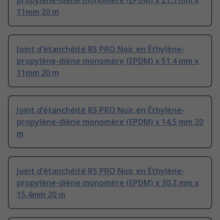
propylène-diène monomère (EPDM) x 21.5 mm x
11mm 20 m
Joint d'étanchéité RS PRO Noir, en Éthylène-
propylène-diène monomère (EPDM) x 51.4 mm x
11mm 20 m
Joint d'étanchéité RS PRO Noir, en Éthylène-
propylène-diène monomère (EPDM) x 14.5 mm 20
m
Joint d'étanchéité RS PRO Noir, en Éthylène-
propylène-diène monomère (EPDM) x 30.2 mm x
15.4mm 20 m