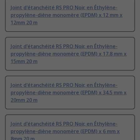
Joint d'étanchéité RS PRO Noir, en Éthylène-
propylène-diène monomère (EPDM) x 12 mm x
12mm 20 m
Joint d'étanchéité RS PRO Noir, en Éthylène-
propylène-diène monomère (EPDM) x 17.8 mm x
15mm 20 m
Joint d'étanchéité RS PRO Noir, en Éthylène-
propylène-diène monomère (EPDM) x 34.5 mm x
20mm 20 m
Joint d'étanchéité RS PRO Noir, en Éthylène-
propylène-diène monomère (EPDM) x 6 mm x
8mm 20 m