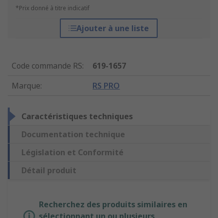
*Prix donné à titre indicatif
Ajouter à une liste
Code commande RS
:
619-1657
Marque
:
RS PRO
Caractéristiques techniques
Documentation technique
Législation et Conformité
Détail produit
Recherchez des produits similaires en
sélectionnant un ou plusieurs