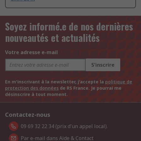
Soyez informé.e de nos dernières
nouveautés et actualités
Votre adresse e-mail
S'inscrire
En m'inscrivant à la newsletter, j'accepte la
politique de
protection des données
de RS France. Je pourrai me
désinscrire à tout moment.
Contactez-nous
09 69 32 22 34 (prix d'un appel local).
Par e-mail dans Aide & Contact