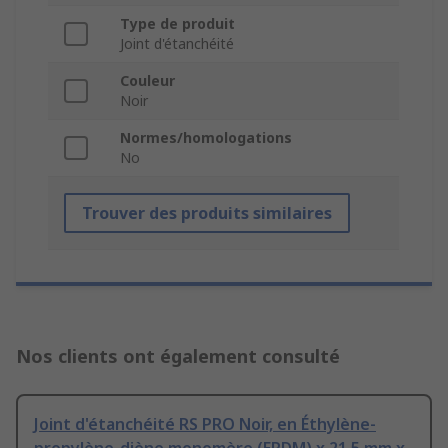
Type de produit
Joint d'étanchéité
Couleur
Noir
Normes/homologations
No
Trouver des produits similaires
Nos clients ont également consulté
Joint d'étanchéité RS PRO Noir, en Éthylène-