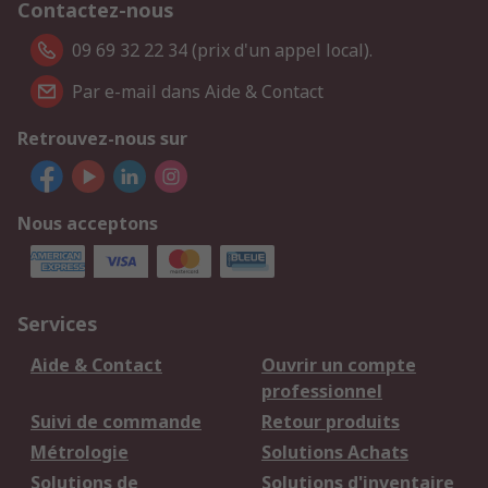
Contactez-nous
09 69 32 22 34 (prix d'un appel local).
Par e-mail dans Aide & Contact
Retrouvez-nous sur
Nous acceptons
Services
Aide & Contact
Ouvrir un compte
professionnel
Suivi de commande
Retour produits
Métrologie
Solutions Achats
Solutions de
Solutions d'inventaire