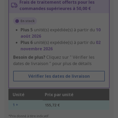
Frais de traitement offerts pour les
commandes supérieures à 50,00 €
En stock
Plus
5
unité(s) expédiée(s) à partir du
10
août 2026
Plus
6
unité(s) expédiée(s) à partir du
02
novembre 2026
Besoin de plus?
Cliquez sur " Vérifier les
dates de livraison " pour plus de détails
Vérifier les dates de livraison
Unité
Prix par unité
1 +
155,72 €
*Prix donné à titre indicatif