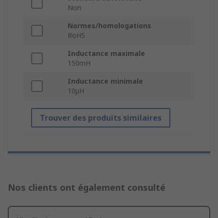
Non
Normes/homologations
RoHS
Inductance maximale
150mH
Inductance minimale
10μH
Trouver des produits similaires
Nos clients ont également consulté