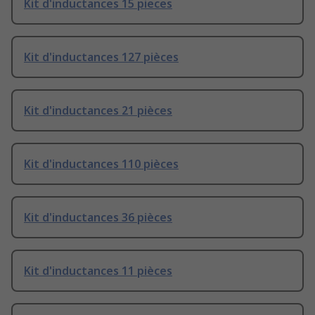
Kit d'inductances 15 pieces
Kit d'inductances 127 pièces
Kit d'inductances 21 pièces
Kit d'inductances 110 pièces
Kit d'inductances 36 pièces
Kit d'inductances 11 pièces