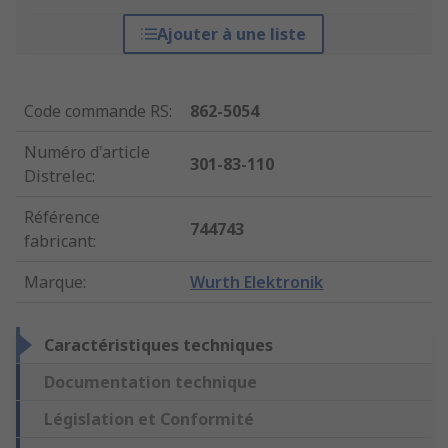
Ajouter à une liste
Code commande RS
:
862-5054
Numéro d'article
301-83-110
Distrelec
:
Référence
744743
fabricant
:
Marque
:
Wurth Elektronik
Caractéristiques techniques
Documentation technique
Législation et Conformité