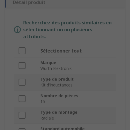
Détail produit
Recherchez des produits similaires en
sélectionnant un ou plusieurs
attributs.
Sélectionner tout
Marque
Wurth Elektronik
Type de produit
Kit d'inductances
Nombre de pièces
15
Type de montage
Radiale
Standard automobile