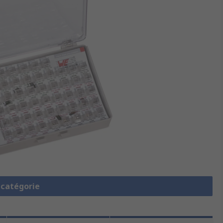
a catégorie