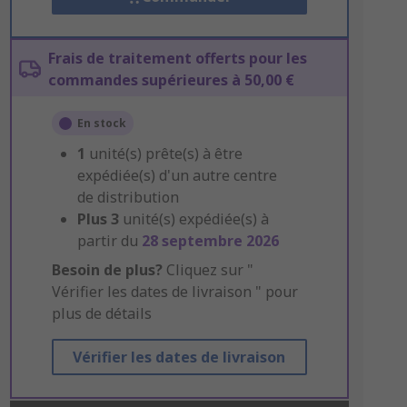
Frais de traitement offerts pour les
commandes supérieures à 50,00 €
En stock
1
unité(s) prête(s) à être
expédiée(s) d'un autre centre
de distribution
Plus
3
unité(s) expédiée(s) à
partir du
28 septembre 2026
Besoin de plus?
Cliquez sur "
Vérifier les dates de livraison " pour
plus de détails
Vérifier les dates de livraison