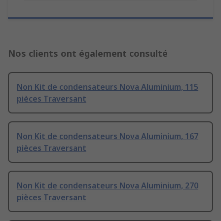
Nos clients ont également consulté
Non Kit de condensateurs Nova Aluminium, 115
pièces Traversant
Non Kit de condensateurs Nova Aluminium, 167
pièces Traversant
Non Kit de condensateurs Nova Aluminium, 270
pièces Traversant