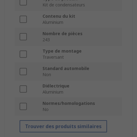
Kit de condensateurs
Contenu du kit
Aluminium
Nombre de pièces
243
Type de montage
Traversant
Standard automobile
Non
Diélectrique
Aluminium
Normes/homologations
No
Trouver des produits similaires