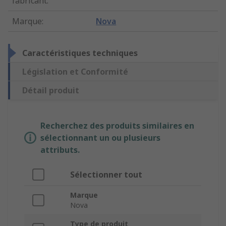
fabricant
:
Marque
:
Nova
Caractéristiques techniques
Législation et Conformité
Détail produit
Recherchez des produits similaires en
sélectionnant un ou plusieurs
attributs.
Sélectionner tout
Marque
Nova
Type de produit