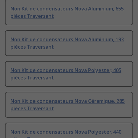
Non Kit de condensateurs Nova Aluminium, 655
pièces Traversant
Non Kit de condensateurs Nova Aluminium, 193
pièces Traversant
Non Kit de condensateurs Nova Polyester, 405
pièces Traversant
Non Kit de condensateurs Nova Céramique, 285
pièces Traversant
Non Kit de condensateurs Nova Polyester, 440