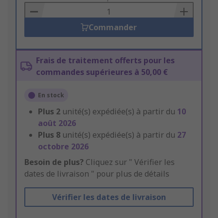
Basket
Commander
Frais de traitement offerts pour les
commandes supérieures à 50,00 €
En stock
Plus
2
unité(s) expédiée(s) à partir du
10
août 2026
Plus
8
unité(s) expédiée(s) à partir du
27
octobre 2026
Besoin de plus?
Cliquez sur " Vérifier les
dates de livraison " pour plus de détails
Vérifier les dates de livraison