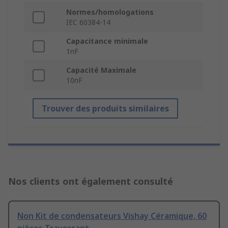
Normes/homologations
IEC 60384-14
Capacitance minimale
1nF
Capacité Maximale
10nF
Trouver des produits similaires
Nos clients ont également consulté
Non Kit de condensateurs Vishay Céramique, 60