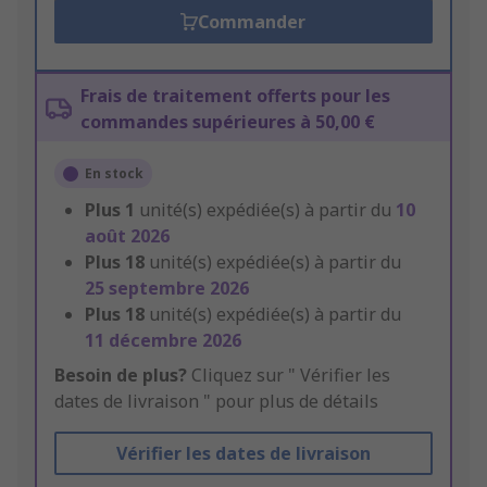
Commander
Frais de traitement offerts pour les
commandes supérieures à 50,00 €
En stock
Plus
1
unité(s) expédiée(s) à partir du
10
août 2026
Plus
18
unité(s) expédiée(s) à partir du
25 septembre 2026
Plus
18
unité(s) expédiée(s) à partir du
11 décembre 2026
Besoin de plus?
Cliquez sur " Vérifier les
dates de livraison " pour plus de détails
Vérifier les dates de livraison