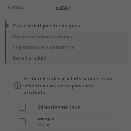
Marque
:
Vishay
Caractéristiques techniques
Documentation technique
Législation et Conformité
Détail produit
Recherchez des produits similaires en
sélectionnant un ou plusieurs
attributs.
Sélectionner tout
Marque
Vishay