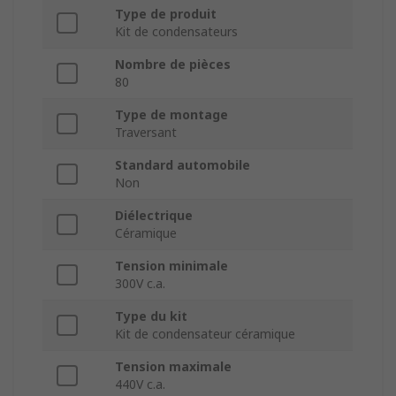
Type de produit
Kit de condensateurs
Nombre de pièces
80
Type de montage
Traversant
Standard automobile
Non
Diélectrique
Céramique
Tension minimale
300V c.a.
Type du kit
Kit de condensateur céramique
Tension maximale
440V c.a.