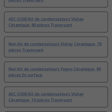
pièces Traversant
AEC-Q200 Kit de condensateurs Vishay
Céramique, 80 pièces Traversant
Non Kit de condensateurs Vishay Céramique, 70
pièces Traversant
Non Kit de condensateurs Yageo Céramique, 80
pièces En surface
AEC-Q200 Kit de condensateurs Vishay
Céramique, 10 pièces Traversant