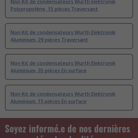
Non Kit de condensateurs Wurth Elektronik
Polypropylène, 15 pièces Traversant
Non Kit de condensateurs Wurth Elektronik
Aluminium, 29 pièces Traversant
Non Kit de condensateurs Wurth Elektronik
Aluminium, 35 pièces En surface
Non Kit de condensateurs Wurth Elektronik
Aluminium, 15 pièces En surface
Soyez informé.e de nos dernières