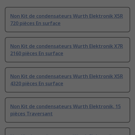
Non Kit de condensateurs Wurth Elektronik X5R
720 pièces En surface
Non Kit de condensateurs Wurth Elektronik X7R
2160 pièces En surface
Non Kit de condensateurs Wurth Elektronik X5R
4320 pièces En surface
Non Kit de condensateurs Wurth Elektronik, 15
pièces Traversant