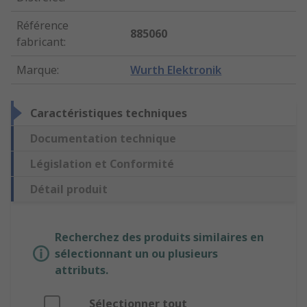
Référence
885060
fabricant
:
Marque
:
Wurth Elektronik
Caractéristiques techniques
Documentation technique
Législation et Conformité
Détail produit
Recherchez des produits similaires en
sélectionnant un ou plusieurs
attributs.
Sélectionner tout