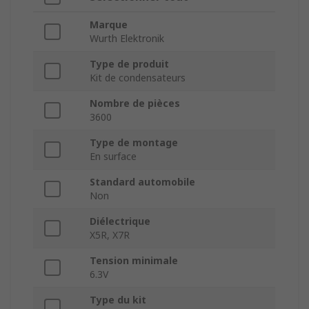
Marque
Wurth Elektronik
Type de produit
Kit de condensateurs
Nombre de pièces
3600
Type de montage
En surface
Standard automobile
Non
Diélectrique
X5R, X7R
Tension minimale
6.3V
Type du kit