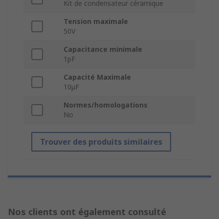
Kit de condensateur céramique
Tension maximale
50V
Capacitance minimale
1pF
Capacité Maximale
10μF
Normes/homologations
No
Trouver des produits similaires
Nos clients ont également consulté