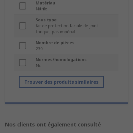
Matériau
Nitrile
Sous type
Kit de protection faciale de joint
torique, pas impérial
Nombre de pièces
230
Normes/homologations
No
Trouver des produits similaires
Nos clients ont également consulté