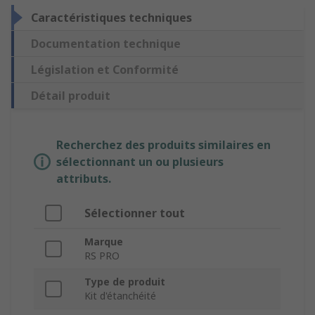
Caractéristiques techniques
Documentation technique
Législation et Conformité
Détail produit
Recherchez des produits similaires en
sélectionnant un ou plusieurs
attributs.
Sélectionner tout
Marque
RS PRO
Type de produit
Kit d'étanchéité