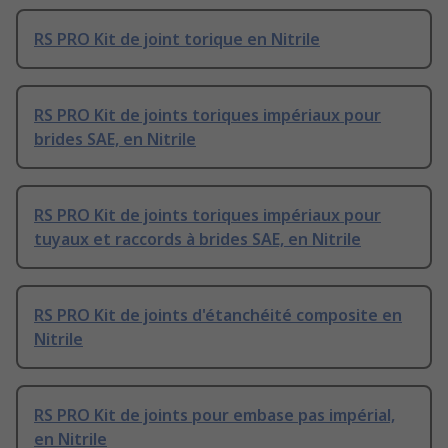
RS PRO Kit de joint torique en Nitrile
RS PRO Kit de joints toriques impériaux pour
brides SAE, en Nitrile
RS PRO Kit de joints toriques impériaux pour
tuyaux et raccords à brides SAE, en Nitrile
RS PRO Kit de joints d'étanchéité composite en
Nitrile
RS PRO Kit de joints pour embase pas impérial,
en Nitrile