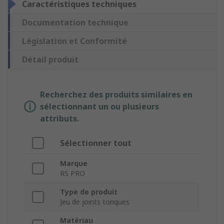
Caractéristiques techniques
Documentation technique
Législation et Conformité
Détail produit
Recherchez des produits similaires en
sélectionnant un ou plusieurs
attributs.
Sélectionner tout
Marque
RS PRO
Type de produit
Jeu de joints toriques
Matériau