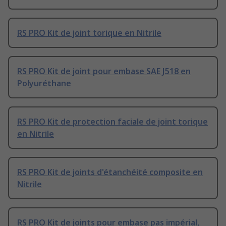
RS PRO Kit de joint torique en Nitrile
RS PRO Kit de joint pour embase SAE J518 en
Polyuréthane
RS PRO Kit de protection faciale de joint torique
en Nitrile
RS PRO Kit de joints d'étanchéité composite en
Nitrile
RS PRO Kit de joints pour embase pas impérial,