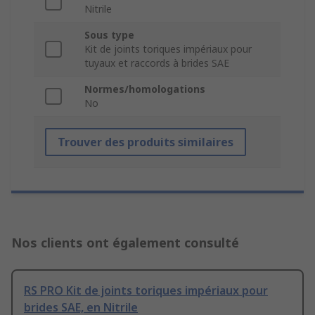
Nitrile
Sous type
Kit de joints toriques impériaux pour
tuyaux et raccords à brides SAE
Normes/homologations
No
Trouver des produits similaires
Nos clients ont également consulté
RS PRO Kit de joints toriques impériaux pour
brides SAE, en Nitrile