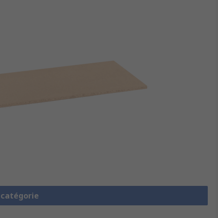
a catégorie