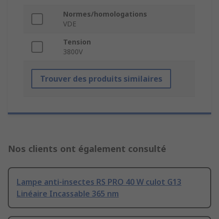
Normes/homologations
VDE
Tension
3800V
Trouver des produits similaires
Nos clients ont également consulté
Lampe anti-insectes RS PRO 40 W culot G13
Linéaire Incassable 365 nm