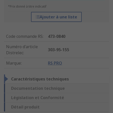
*Prix donné à titre indicatif
Ajouter à une liste
Code commande RS
:
473-0840
Numéro d'article
303-95-155
Distrelec
:
Marque
:
RS PRO
Caractéristiques techniques
Documentation technique
Législation et Conformité
Détail produit