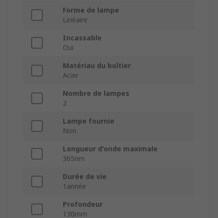
Forme de lampe
Linéaire
Incassable
Oui
Matériau du boîtier
Acier
Nombre de lampes
2
Lampe fournie
Non
Longueur d'onde maximale
365nm
Durée de vie
1année
Profondeur
130mm