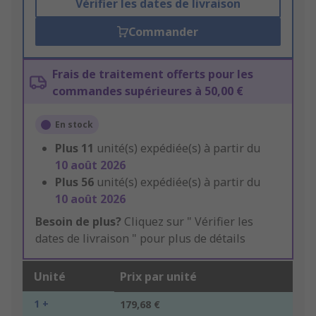
Vérifier les dates de livraison
Commander
Frais de traitement offerts pour les
commandes supérieures à 50,00 €
En stock
Plus
11
unité(s) expédiée(s) à partir du
10 août 2026
Plus
56
unité(s) expédiée(s) à partir du
10 août 2026
Besoin de plus?
Cliquez sur " Vérifier les
dates de livraison " pour plus de détails
Unité
Prix par unité
1 +
179,68 €