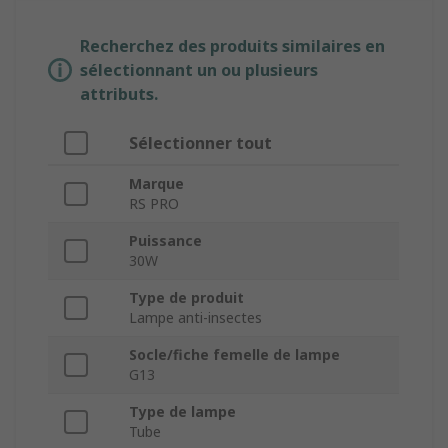
Recherchez des produits similaires en
sélectionnant un ou plusieurs
attributs.
Sélectionner tout
Marque
RS PRO
Puissance
30W
Type de produit
Lampe anti-insectes
Socle/fiche femelle de lampe
G13
Type de lampe
Tube