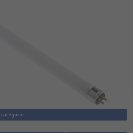
a catégorie