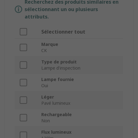
Recherchez des produits similaires en
sélectionnant un ou plusieurs
attributs.
Sélectionner tout
Marque
CK
Type de produit
Lampe d'inspection
Lampe fournie
Oui
Léger
Pavé lumineux
Rechargeable
Non
Flux lumineux