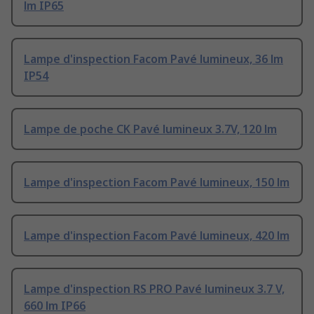
lm IP65
Lampe d'inspection Facom Pavé lumineux, 36 lm
IP54
Lampe de poche CK Pavé lumineux 3.7V, 120 lm
Lampe d'inspection Facom Pavé lumineux, 150 lm
Lampe d'inspection Facom Pavé lumineux, 420 lm
Lampe d'inspection RS PRO Pavé lumineux 3.7 V,
660 lm IP66