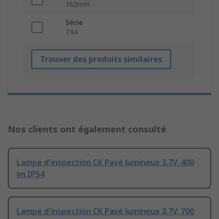
162mm
Série
T94
Trouver des produits similaires
Nos clients ont également consulté
Lampe d'inspection CK Pavé lumineux 3.7V, 400
lm IP54
Lampe d'inspection CK Pavé lumineux 3.7V, 700