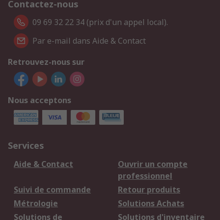
Contactez-nous
09 69 32 22 34 (prix d'un appel local).
Par e-mail dans Aide & Contact
Retrouvez-nous sur
Nous acceptons
Services
Aide & Contact
Ouvrir un compte
professionnel
Suivi de commande
Retour produits
Métrologie
Solutions Achats
Solutions de
Solutions d'inventaire