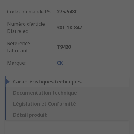
Code commande RS
:
275-5480
Numéro d'article
301-18-847
Distrelec
:
Référence
T9420
fabricant
:
Marque
:
CK
Caractéristiques techniques
Documentation technique
Législation et Conformité
Détail produit