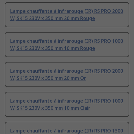
Lampe chauffante à infrarouge (IR) RS PRO 2000
W, SK15 230V x 350 mm 20 mm Rouge
Lampe chauffante à infrarouge (IR) RS PRO 1000
W, SK15 230V x 350 mm 10 mm Rouge
Lampe chauffante à infrarouge (IR) RS PRO 2000
W, SK15 230V x 350 mm 20 mm Or
Lampe chauffante à infrarouge (IR) RS PRO 1000
W, SK15 230V x 350 mm 10 mm Clair
Lampe chauffante à infrarouge (IR) RS PRO 1300