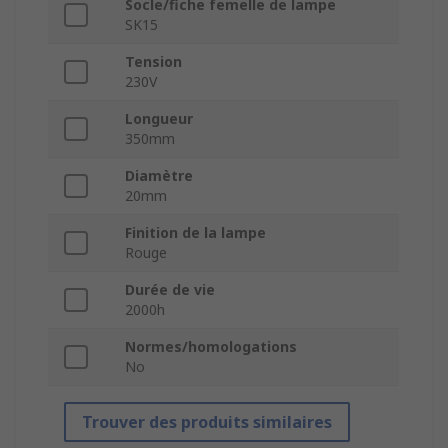
Socle/fiche femelle de lampe
SK15
Tension
230V
Longueur
350mm
Diamètre
20mm
Finition de la lampe
Rouge
Durée de vie
2000h
Normes/homologations
No
Trouver des produits similaires