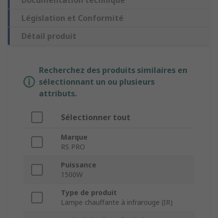
Documentation technique
Législation et Conformité
Détail produit
Recherchez des produits similaires en
sélectionnant un ou plusieurs
attributs.
Sélectionner tout
Marque
RS PRO
Puissance
1500W
Type de produit
Lampe chauffante à infrarouge (IR)