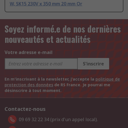
W, SK15 230V x 350 mm 20 mm Or
Soyez informé.e de nos dernières
nouveautés et actualités
Votre adresse e-mail
S'inscrire
En m'inscrivant à la newsletter, j'accepte la
politique de
protection des données
de RS France. Je pourrai me
désinscrire à tout moment.
Contactez-nous
09 69 32 22 34 (prix d'un appel local).