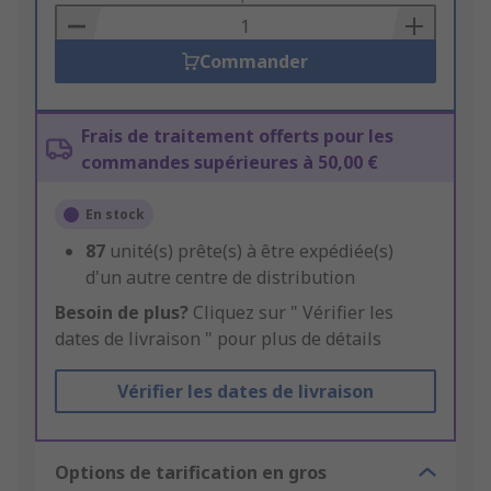
Basket
Commander
Frais de traitement offerts pour les
commandes supérieures à 50,00 €
En stock
87
unité(s) prête(s) à être expédiée(s)
d'un autre centre de distribution
Besoin de plus?
Cliquez sur " Vérifier les
dates de livraison " pour plus de détails
Vérifier les dates de livraison
Options de tarification en gros