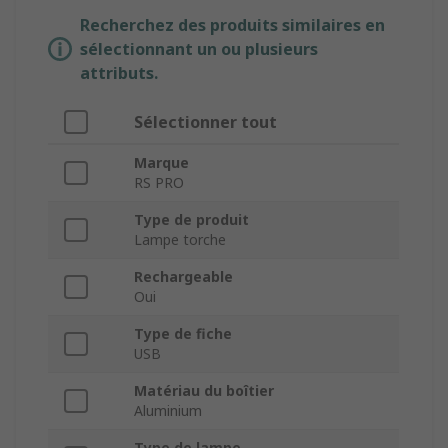
Recherchez des produits similaires en
sélectionnant un ou plusieurs
attributs.
Sélectionner tout
Marque
RS PRO
Type de produit
Lampe torche
Rechargeable
Oui
Type de fiche
USB
Matériau du boîtier
Aluminium
Type de lampe