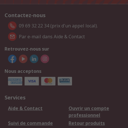
Contactez-nous
09 69 32 22 34 (prix d'un appel local).
Par e-mail dans Aide & Contact
Retrouvez-nous sur
Nous acceptons
Services
Aide & Contact
Ouvrir un compte
professionnel
Suivi de commande
Retour produits