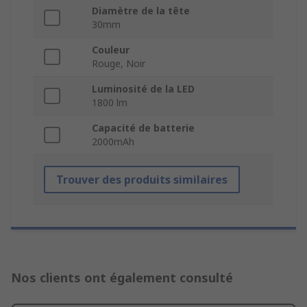
Diamètre de la tête
30mm
Couleur
Rouge, Noir
Luminosité de la LED
1800 lm
Capacité de batterie
2000mAh
Trouver des produits similaires
Nos clients ont également consulté