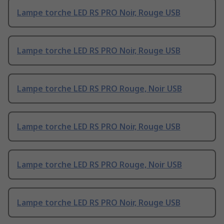
Lampe torche LED RS PRO Noir, Rouge USB
Lampe torche LED RS PRO Noir, Rouge USB
Lampe torche LED RS PRO Rouge, Noir USB
Lampe torche LED RS PRO Noir, Rouge USB
Lampe torche LED RS PRO Rouge, Noir USB
Lampe torche LED RS PRO Noir, Rouge USB