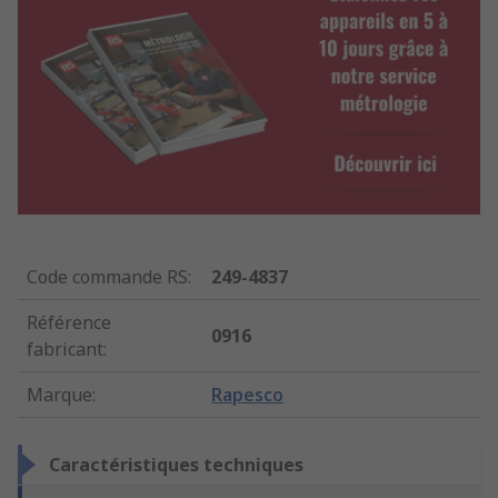
Code commande RS
:
249-4837
Référence
0916
fabricant
:
Marque
:
Rapesco
Caractéristiques techniques