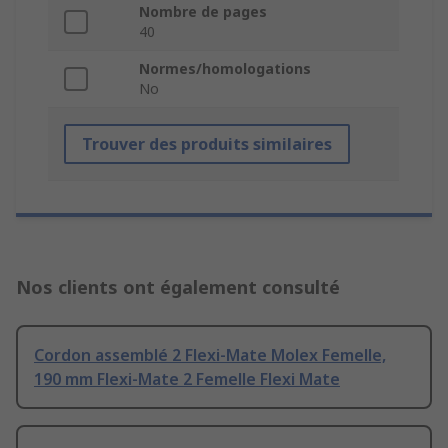
Nombre de pages
40
Normes/homologations
No
Trouver des produits similaires
Nos clients ont également consulté
Cordon assemblé 2 Flexi-Mate Molex Femelle,
190 mm Flexi-Mate 2 Femelle Flexi Mate