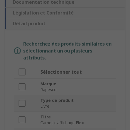
Documentation technique
Législation et Conformité
Détail produit
Recherchez des produits similaires en
sélectionnant un ou plusieurs
attributs.
Sélectionner tout
Marque
Rapesco
Type de produit
Livre
Titre
Carnet d'affichage Flexi