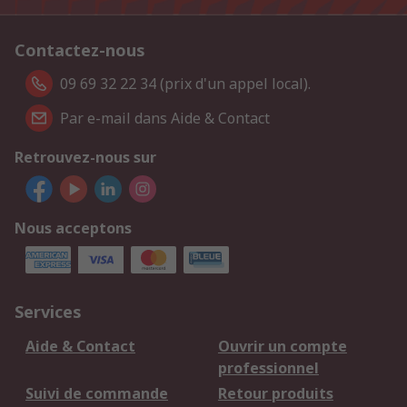
Contactez-nous
09 69 32 22 34 (prix d'un appel local).
Par e-mail dans Aide & Contact
Retrouvez-nous sur
Nous acceptons
Services
Aide & Contact
Ouvrir un compte
professionnel
Suivi de commande
Retour produits