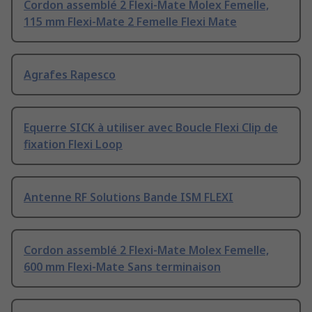
Cordon assemblé 2 Flexi-Mate Molex Femelle,
115 mm Flexi-Mate 2 Femelle Flexi Mate
Agrafes Rapesco
Equerre SICK à utiliser avec Boucle Flexi Clip de
fixation Flexi Loop
Antenne RF Solutions Bande ISM FLEXI
Cordon assemblé 2 Flexi-Mate Molex Femelle,
600 mm Flexi-Mate Sans terminaison