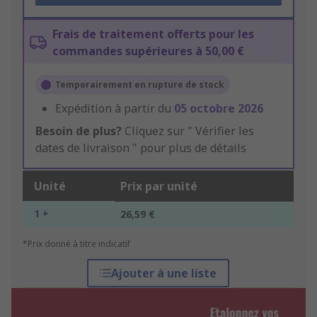
Frais de traitement offerts pour les
commandes supérieures à 50,00 €
Temporairement en rupture de stock
Expédition à partir du
05 octobre 2026
Besoin de plus?
Cliquez sur " Vérifier les
dates de livraison " pour plus de détails
Unité
Prix par unité
1 +
26,59 €
*Prix donné à titre indicatif
Ajouter à une liste