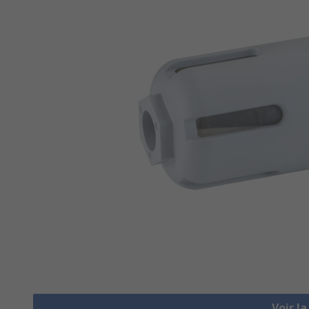
Voir l