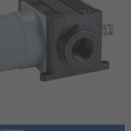
a catégorie