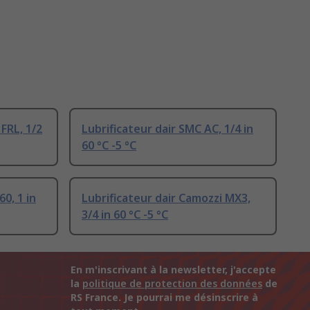
 FRL, 1/2
Lubrificateur dair SMC AC, 1/4 in
60 °C -5 °C
0, 1 in
Lubrificateur dair Camozzi MX3,
3/4 in 60 °C -5 °C
En m'inscrivant à la newsletter, j'accepte
la
politique de protection des données
de
RS France. Je pourrai me désinscrire à