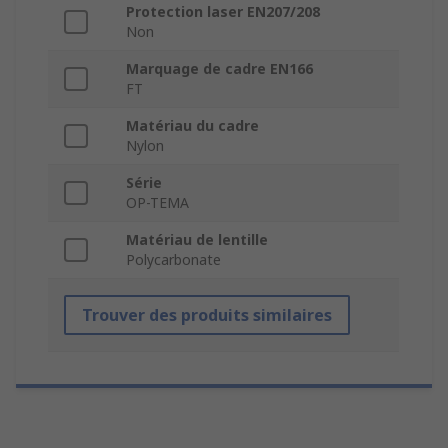
Protection laser EN207/208
Non
Marquage de cadre EN166
FT
Matériau du cadre
Nylon
Série
OP-TEMA
Matériau de lentille
Polycarbonate
Trouver des produits similaires