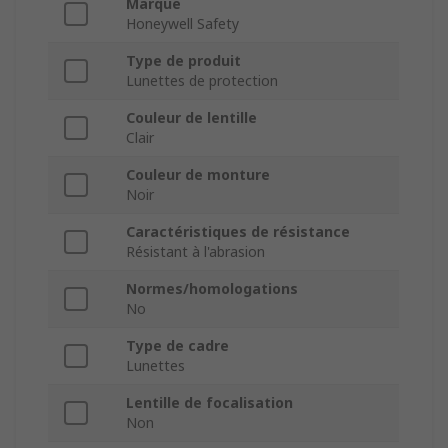
Marque
Honeywell Safety
Type de produit
Lunettes de protection
Couleur de lentille
Clair
Couleur de monture
Noir
Caractéristiques de résistance
Résistant à l'abrasion
Normes/homologations
No
Type de cadre
Lunettes
Lentille de focalisation
Non