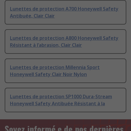
Lunettes de protection A700 Honeywell Safety
Antibuée, Clair Clair
Lunettes de protection A800 Honeywell Safety
Résistant à l'abrasion, Clair Clair
Lunettes de protection Millennia Sport
Honeywell Safety Clair Noir Nylon
Lunettes de protection SP1000 Dura-Stream
Honeywell Safety Antibuée Résistant à la
Soyez informé.e de nos dernières