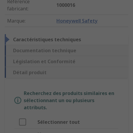
Référence
1000016
fabricant
:
Marque
:
Honeywell Safety
Caractéristiques techniques
Documentation technique
Législation et Conformité
Détail produit
Recherchez des produits similaires en
sélectionnant un ou plusieurs
attributs.
Sélectionner tout