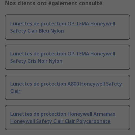
Nos clients ont également consulté
Lunettes de protection OP-TEMA Honeywell
Safety Clair Bleu Nylon
Lunettes de protection OP-TEMA Honeywell
Safety Gris Noir Nylon
Lunettes de protection A800 Honeywell Safety
Clair
Lunettes de protection Honeywell Armamax
Honeywell Safety Clair Clair Polycarbonate