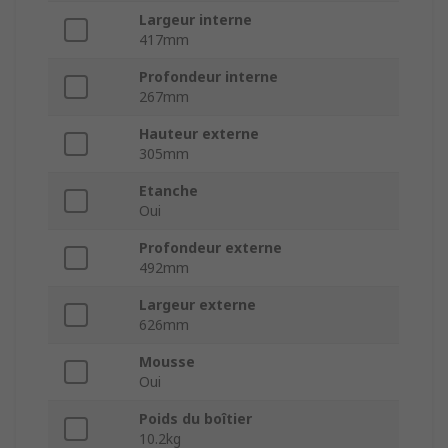
Largeur interne
417mm
Profondeur interne
267mm
Hauteur externe
305mm
Etanche
Oui
Profondeur externe
492mm
Largeur externe
626mm
Mousse
Oui
Poids du boîtier
10.2kg