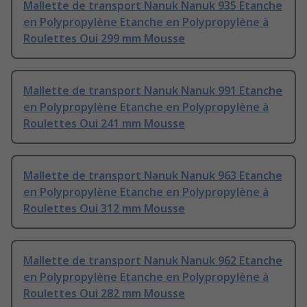
Mallette de transport Nanuk Nanuk 935 Etanche
en Polypropylène Etanche en Polypropylène à
Roulettes Oui 299 mm Mousse
Mallette de transport Nanuk Nanuk 991 Etanche
en Polypropylène Etanche en Polypropylène à
Roulettes Oui 241 mm Mousse
Mallette de transport Nanuk Nanuk 963 Etanche
en Polypropylène Etanche en Polypropylène à
Roulettes Oui 312 mm Mousse
Mallette de transport Nanuk Nanuk 962 Etanche
en Polypropylène Etanche en Polypropylène à
Roulettes Oui 282 mm Mousse