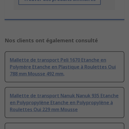
Nos clients ont également consulté
Mallette de transport Peli 1670 Etanche en
Polymère Etanche en Plastique à Roulettes Oui
788 mm Mousse 492 mm,
Mallette de transport Nanuk Nanuk 935 Etanche
en Polypropylène Etanche en Polypropylène à
Roulettes Oui 229 mm Mousse