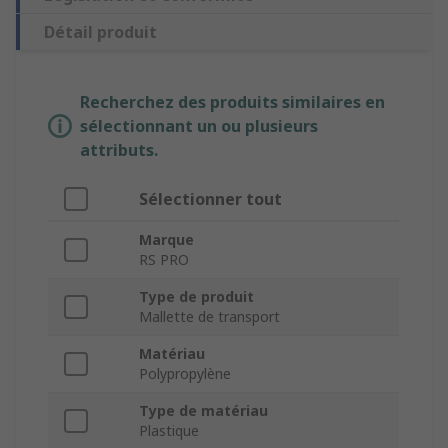
Détail produit
Recherchez des produits similaires en
sélectionnant un ou plusieurs
attributs.
Sélectionner tout
Marque
RS PRO
Type de produit
Mallette de transport
Matériau
Polypropylène
Type de matériau
Plastique