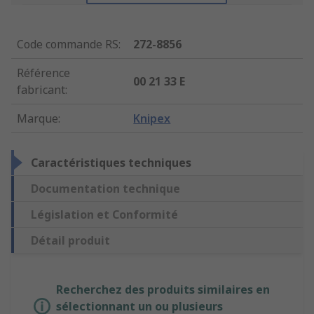
Code commande RS
:
272-8856
Référence
00 21 33 E
fabricant
:
Marque
:
Knipex
Caractéristiques techniques
Documentation technique
Législation et Conformité
Détail produit
Recherchez des produits similaires en
sélectionnant un ou plusieurs