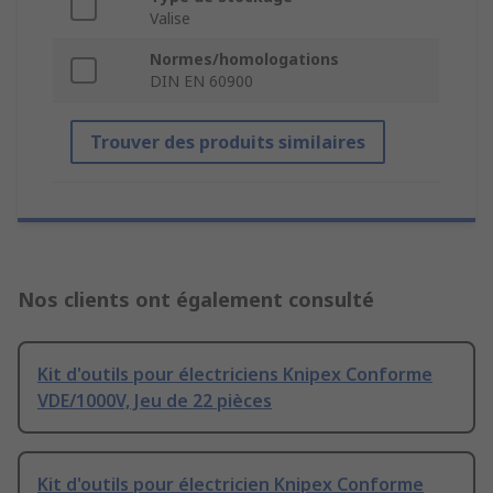
Valise
Normes/homologations
DIN EN 60900
Trouver des produits similaires
Nos clients ont également consulté
Kit d'outils pour électriciens Knipex Conforme
VDE/1000V, Jeu de 22 pièces
Kit d'outils pour électricien Knipex Conforme