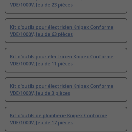
VDE/1000V, Jeu de 23 pièces
Kit d'outils pour électricien Knipex Conforme
VDE/1000V, Jeu de 63 pièces
Kit d'outils pour électricien Knipex Conforme
VDE/1000V, Jeu de 11 pièces
Kit d'outils pour électricien Knipex Conforme
VDE/1000V, Jeu de 3 pièces
Kit d'outils de plomberie Knipex Conforme
VDE/1000V, Jeu de 17 pièces