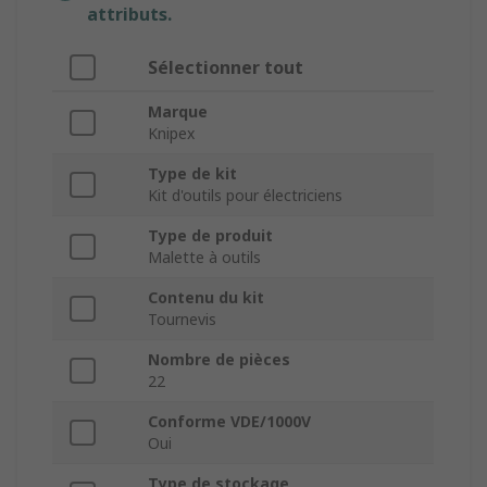
attributs.
Sélectionner tout
Marque
Knipex
Type de kit
Kit d'outils pour électriciens
Type de produit
Malette à outils
Contenu du kit
Tournevis
Nombre de pièces
22
Conforme VDE/1000V
Oui
Type de stockage