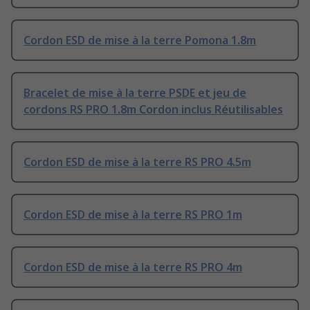
Cordon ESD de mise à la terre Pomona 1.8m
Bracelet de mise à la terre PSDE et jeu de
cordons RS PRO 1.8m Cordon inclus Réutilisables
Cordon ESD de mise à la terre RS PRO 4.5m
Cordon ESD de mise à la terre RS PRO 1m
Cordon ESD de mise à la terre RS PRO 4m