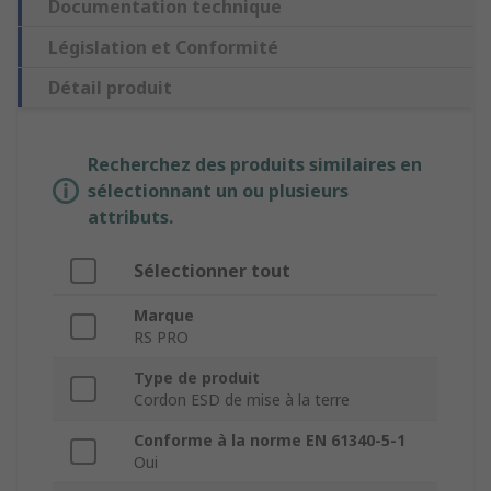
Documentation technique
Législation et Conformité
Détail produit
Recherchez des produits similaires en
sélectionnant un ou plusieurs
attributs.
Sélectionner tout
Marque
RS PRO
Type de produit
Cordon ESD de mise à la terre
Conforme à la norme EN 61340-5-1
Oui