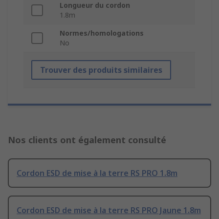
Longueur du cordon
1.8m
Normes/homologations
No
Trouver des produits similaires
Nos clients ont également consulté
Cordon ESD de mise à la terre RS PRO 1.8m
Cordon ESD de mise à la terre RS PRO Jaune 1.8m