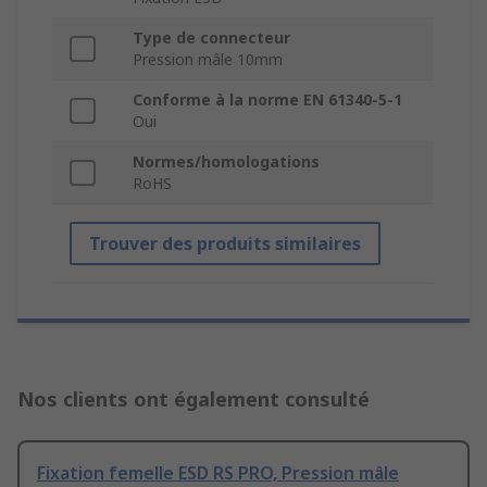
Type de connecteur
Pression mâle 10mm
Conforme à la norme EN 61340-5-1
Oui
Normes/homologations
RoHS
Trouver des produits similaires
Nos clients ont également consulté
Fixation femelle ESD RS PRO, Pression mâle