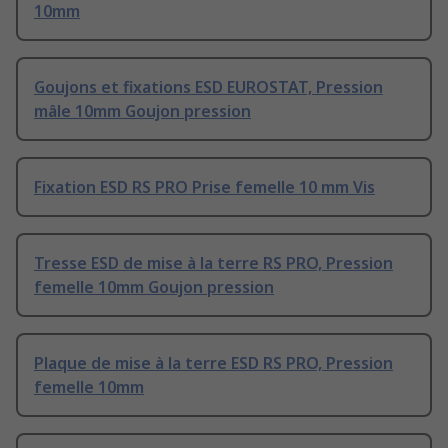
10mm
Goujons et fixations ESD EUROSTAT, Pression
mâle 10mm Goujon pression
Fixation ESD RS PRO Prise femelle 10 mm Vis
Tresse ESD de mise à la terre RS PRO, Pression
femelle 10mm Goujon pression
Plaque de mise à la terre ESD RS PRO, Pression
femelle 10mm