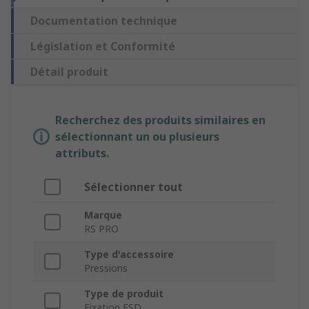
Documentation technique
Législation et Conformité
Détail produit
Recherchez des produits similaires en
sélectionnant un ou plusieurs
attributs.
Sélectionner tout
Marque
RS PRO
Type d'accessoire
Pressions
Type de produit
Fixation ESD