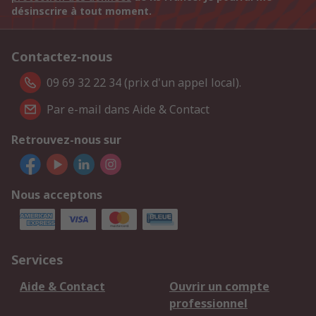
désinscrire à tout moment.
Contactez-nous
09 69 32 22 34 (prix d'un appel local).
Par e-mail dans Aide & Contact
Retrouvez-nous sur
Nous acceptons
Services
Aide & Contact
Ouvrir un compte
professionnel