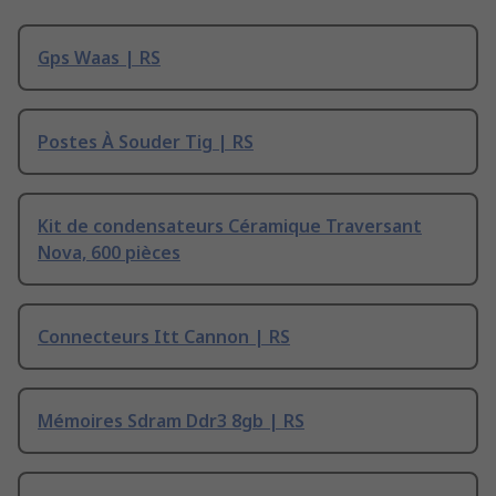
Gps Waas | RS
Postes À Souder Tig | RS
Kit de condensateurs Céramique Traversant
Nova, 600 pièces
Connecteurs Itt Cannon | RS
Mémoires Sdram Ddr3 8gb | RS