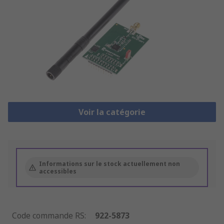
Voir la catégorie
Informations sur le stock actuellement non
accessibles
Code commande RS
:
922-5873