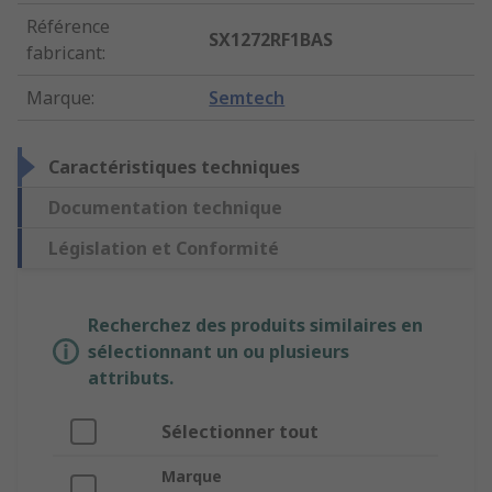
Référence
SX1272RF1BAS
fabricant
:
Marque
:
Semtech
Caractéristiques techniques
Documentation technique
Législation et Conformité
Recherchez des produits similaires en
sélectionnant un ou plusieurs
attributs.
Sélectionner tout
Marque