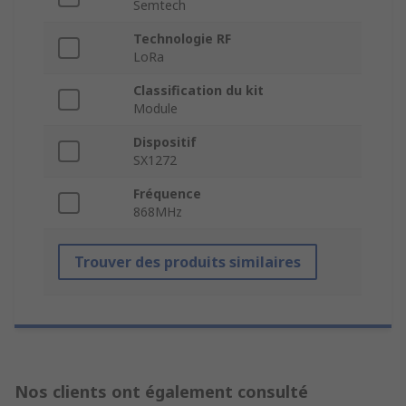
Semtech
Technologie RF
LoRa
Classification du kit
Module
Dispositif
SX1272
Fréquence
868MHz
Trouver des produits similaires
Nos clients ont également consulté