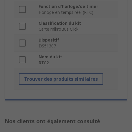
Fonction d'horloge/de timer
Horloge en temps réel (RTC)
Classification du kit
Carte mikroBus Click
Dispositif
DS51307
Nom du kit
RTC2
Trouver des produits similaires
Nos clients ont également consulté