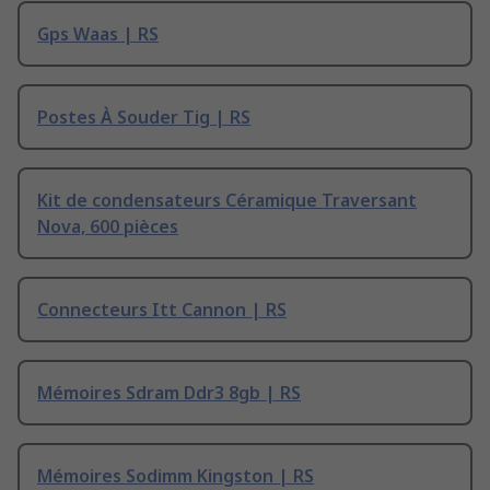
Gps Waas | RS
Postes À Souder Tig | RS
Kit de condensateurs Céramique Traversant
Nova, 600 pièces
Connecteurs Itt Cannon | RS
Mémoires Sdram Ddr3 8gb | RS
Mémoires Sodimm Kingston | RS