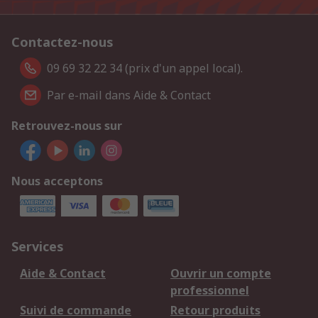
Contactez-nous
09 69 32 22 34 (prix d'un appel local).
Par e-mail dans Aide & Contact
Retrouvez-nous sur
Nous acceptons
Services
Aide & Contact
Ouvrir un compte
professionnel
Suivi de commande
Retour produits