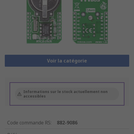
Voir la catégorie
Informations sur le stock actuellement non
accessibles
Code commande RS
:
882-9086