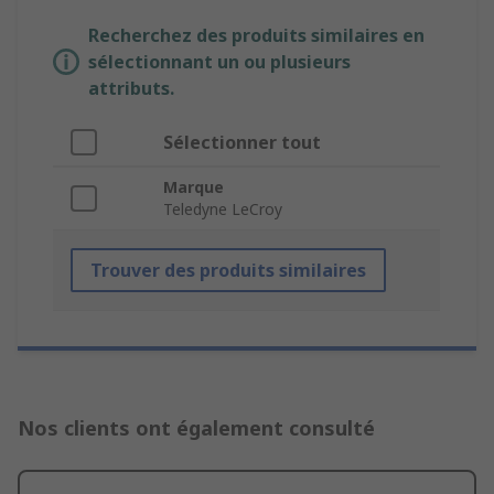
Recherchez des produits similaires en
sélectionnant un ou plusieurs
attributs.
Sélectionner tout
Marque
Teledyne LeCroy
Trouver des produits similaires
Nos clients ont également consulté