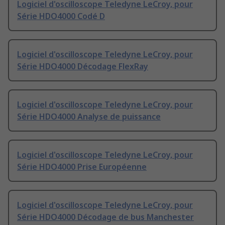
Logiciel d'oscilloscope Teledyne LeCroy, pour
Série HDO4000 Codé D
Logiciel d'oscilloscope Teledyne LeCroy, pour
Série HDO4000 Décodage FlexRay
Logiciel d'oscilloscope Teledyne LeCroy, pour
Série HDO4000 Analyse de puissance
Logiciel d'oscilloscope Teledyne LeCroy, pour
Série HDO4000 Prise Européenne
Logiciel d'oscilloscope Teledyne LeCroy, pour
Série HDO4000 Décodage de bus Manchester