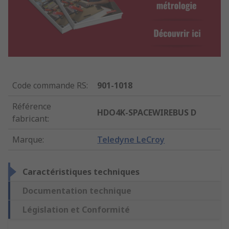
Code commande RS
:
901-1018
Référence
HDO4K-SPACEWIREBUS D
fabricant
:
Marque
:
Teledyne LeCroy
Caractéristiques techniques
Documentation technique
Législation et Conformité