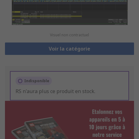
Visuel non contractuel
Voir la catégorie
Indisponible
RS n'aura plus ce produit en stock.