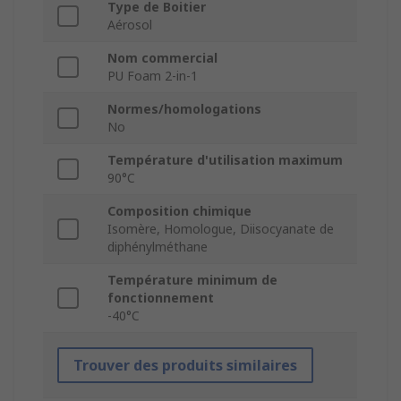
Type de Boitier
Aérosol
Nom commercial
PU Foam 2-in-1
Normes/homologations
No
Température d'utilisation maximum
90°C
Composition chimique
Isomère, Homologue, Diisocyanate de
diphénylméthane
Température minimum de
fonctionnement
-40°C
Trouver des produits similaires