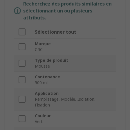
Recherchez des produits similaires en
sélectionnant un ou plusieurs
attributs.
Sélectionner tout
Marque
CRC
Type de produit
Mousse
Contenance
500 ml
Application
Remplissage, Modèle, Isolation,
Fixation
Couleur
Vert