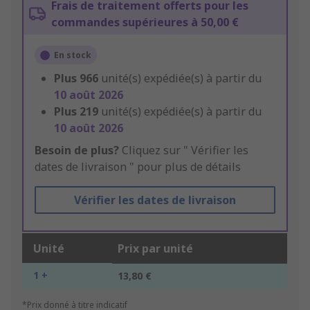
Frais de traitement offerts pour les
commandes supérieures à 50,00 €
En stock
Plus
966
unité(s) expédiée(s) à partir du
10 août 2026
Plus
219
unité(s) expédiée(s) à partir du
10 août 2026
Besoin de plus?
Cliquez sur " Vérifier les
dates de livraison " pour plus de détails
Vérifier les dates de livraison
Unité
Prix par unité
1 +
13,80 €
*Prix donné à titre indicatif