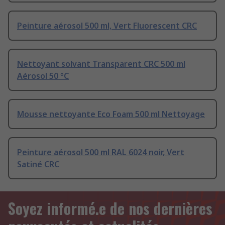
Peinture aérosol 500 ml, Vert Fluorescent CRC
Nettoyant solvant Transparent CRC 500 ml
Aérosol 50 °C
Mousse nettoyante Eco Foam 500 ml Nettoyage
Peinture aérosol 500 ml RAL 6024 noir, Vert
Satiné CRC
Soyez informé.e de nos dernières