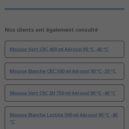
Nos clients ont également consulté
Mousse Vert CRC 400 ml Aérosol 90 °C -40 °C
Mousse Blanche CRC 500 ml Aérosol 90 °C -20 °C
Mousse Vert CRC 2H 750 ml Aérosol 90 °C -40 °C
Mousse Blanche Loctite 500 ml Aérosol 90 °C -40
°C