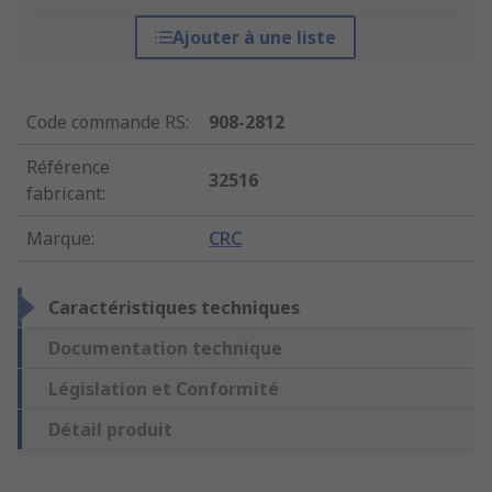
Ajouter à une liste
Code commande RS
:
908-2812
Référence
32516
fabricant
:
Marque
:
CRC
Caractéristiques techniques
Documentation technique
Législation et Conformité
Détail produit