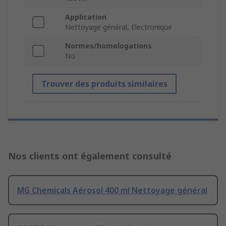
Application
Nettoyage général, Electronique
Normes/homologations
No
Trouver des produits similaires
Nos clients ont également consulté
MG Chemicals Aérosol 400 ml Nettoyage général