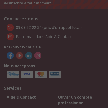
désinscrire à tout moment.
Contactez-nous
09 69 32 22 34 (prix d'un appel local).
Par e-mail dans Aide & Contact
Retrouvez-nous sur
Nous acceptons
Services
Aide & Contact
Ouvrir un compte
professionnel