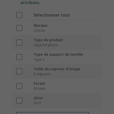
attributs.
Sélectionner tout
Marque
Omron
Type de produit
Objectif photo
Type de support de lentille
Type C
Taille du capteur d'image
0.34pouce
Focale
50 mm
Série
SV-V