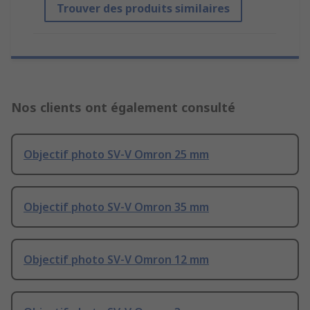
Trouver des produits similaires
Nos clients ont également consulté
Objectif photo SV-V Omron 25 mm
Objectif photo SV-V Omron 35 mm
Objectif photo SV-V Omron 12 mm