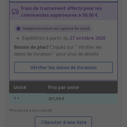
Frais de traitement offerts pour les
commandes supérieures à 50,00 €
Temporairement en rupture de stock
Expédition à partir du
27 octobre 2026
Besoin de plus?
Cliquez sur " Vérifier les
dates de livraison " pour plus de détails
Vérifier les dates de livraison
Unité
Prix par unité
1 +
251,59 €
*Prix donné à titre indicatif
Ajouter à une liste