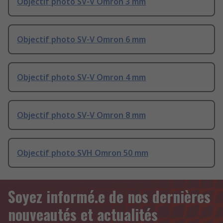
Objectif photo SV-V Omron 3 mm
Objectif photo SV-V Omron 6 mm
Objectif photo SV-V Omron 4 mm
Objectif photo SV-V Omron 8 mm
Objectif photo SVH Omron 50 mm
Soyez informé.e de nos dernières
nouveautés et actualités