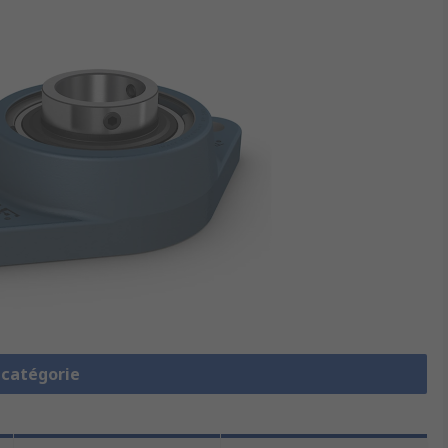
a catégorie