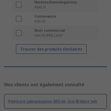
Normes/homologations
REACH
Contenance
650 ml
Nom commercial
GALVA BRILLANT
Trouver des produits similaires
Nos clients ont également consulté
Peinture galvanisation 650 ml, Gris Brillant Jelt