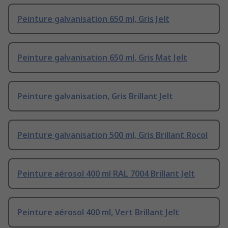
Peinture galvanisation 650 ml, Gris Jelt
Peinture galvanisation 650 ml, Gris Mat Jelt
Peinture galvanisation, Gris Brillant Jelt
Peinture galvanisation 500 ml, Gris Brillant Rocol
Peinture aérosol 400 ml RAL 7004 Brillant Jelt
Peinture aérosol 400 ml, Vert Brillant Jelt