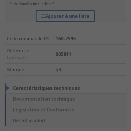
*Prix donné à titre indicatif
Ajouter à une liste
Code commande RS
:
160-7595
Référence
005811
fabricant
:
Marque
:
Jelt
Caractéristiques techniques
Documentation technique
Législation et Conformité
Détail produit