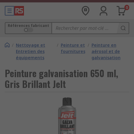
0
Références fabricant
/
Nettoyage et
/
Peinture et
/
Peinture en
Entretien des
fournitures
aérosol et de
équipements
galvanisation
Peinture galvanisation 650 ml,
Gris Brillant Jelt