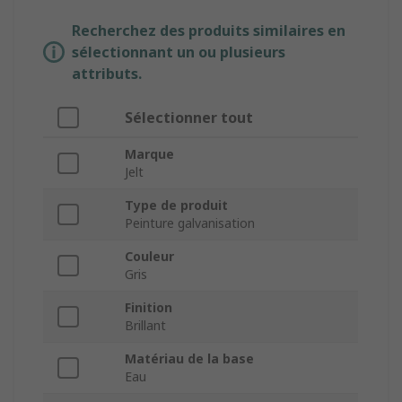
Recherchez des produits similaires en
sélectionnant un ou plusieurs
attributs.
Sélectionner tout
Marque
Jelt
Type de produit
Peinture galvanisation
Couleur
Gris
Finition
Brillant
Matériau de la base
Eau