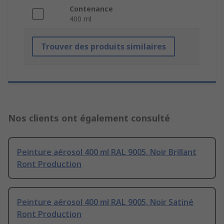
Contenance
400 ml
Trouver des produits similaires
Nos clients ont également consulté
Peinture aérosol 400 ml RAL 9005, Noir Brillant
Ront Production
Peinture aérosol 400 ml RAL 9005, Noir Satiné
Ront Production