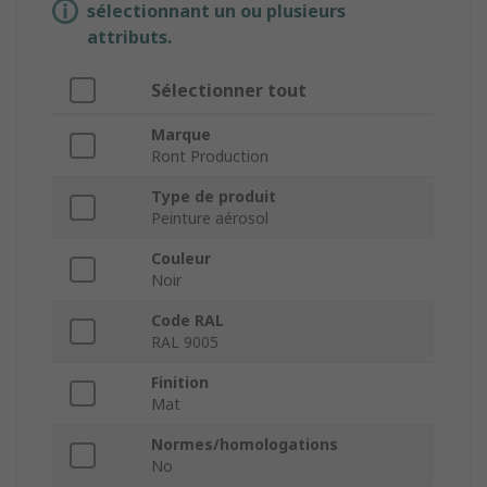
sélectionnant un ou plusieurs
attributs.
Sélectionner tout
Marque
Ront Production
Type de produit
Peinture aérosol
Couleur
Noir
Code RAL
RAL 9005
Finition
Mat
Normes/homologations
No