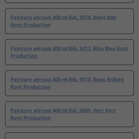
Peinture aérosol 400 ml RAL 9010, Blanc Mat
Ront Production
Peinture aérosol 400 ml RAL 5012, Bleu Bleu Ront
Production
Peinture aérosol 400 ml RAL 9010, Blanc Brillant
Ront Production
Peinture aérosol 400 ml RAL 6005, Vert Vert
Ront Production