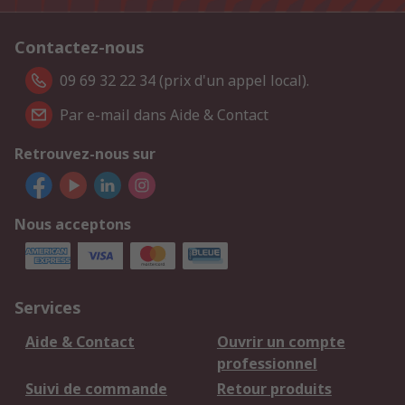
Contactez-nous
09 69 32 22 34 (prix d'un appel local).
Par e-mail dans Aide & Contact
Retrouvez-nous sur
Nous acceptons
Services
Aide & Contact
Ouvrir un compte
professionnel
Suivi de commande
Retour produits