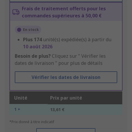
Frais de traitement offerts pour les
commandes supérieures à 50,00 €
En stock
Plus
174
unité(s) expédiée(s) à partir du
10 août 2026
Besoin de plus?
Cliquez sur " Vérifier les
dates de livraison " pour plus de détails
Vérifier les dates de livraison
Unité
Prix par unité
1 +
13,61 €
*Prix donné à titre indicatif