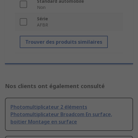
Standard automobile
Non
Série
AFBR
Trouver des produits similaires
Nos clients ont également consulté
Photomultiplicateur 2 éléments
Photomultiplicateur Broadcom En surface,
boitier Montage en surface