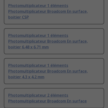
Photomultiplicateur 1 éléments
Photomultiplicateur Broadcom En surface,
boitier CSP
Photomultiplicateur 1 éléments
Photomultiplicateur Broadcom En surface,
boitier 6.48 x 6.71 mm
Photomultiplicateur 1 éléments
Photomultiplicateur Broadcom En surface,
boitier 4.3 x 4.2 mm
Photomultiplicateur 2 éléments
Photomultiplicateur Broadcom En surface