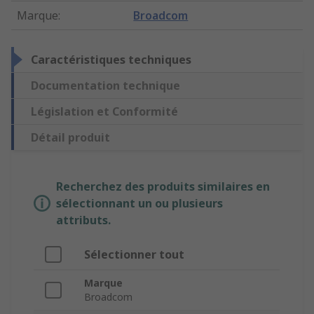
Marque
:
Broadcom
Caractéristiques techniques
Documentation technique
Législation et Conformité
Détail produit
Recherchez des produits similaires en
sélectionnant un ou plusieurs
attributs.
Sélectionner tout
Marque
Broadcom