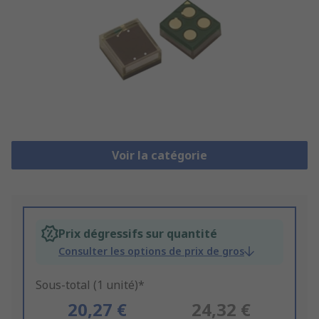
Voir la catégorie
Prix dégressifs sur quantité
Consulter les options de prix de gros
Sous-total (1 unité)*
20,27 €
24,32 €