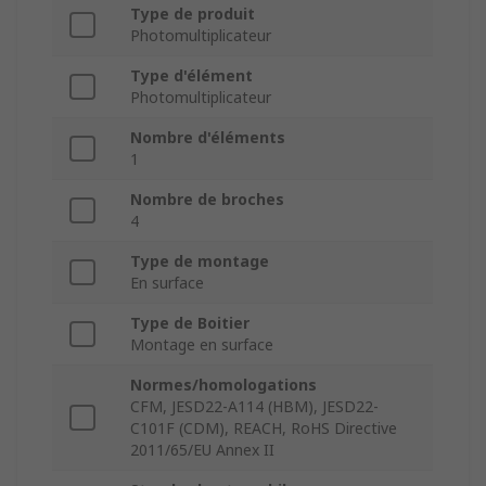
Type de produit
Photomultiplicateur
Type d'élément
Photomultiplicateur
Nombre d'éléments
1
Nombre de broches
4
Type de montage
En surface
Type de Boitier
Montage en surface
Normes/homologations
CFM, JESD22-A114 (HBM), JESD22-
C101F (CDM), REACH, RoHS Directive
2011/65/EU Annex II