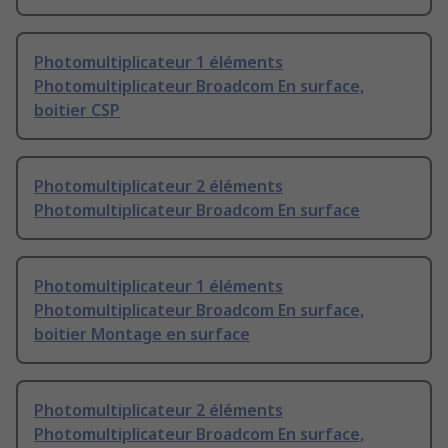
Photomultiplicateur 1 éléments
Photomultiplicateur Broadcom En surface,
boitier CSP
Photomultiplicateur 2 éléments
Photomultiplicateur Broadcom En surface
Photomultiplicateur 1 éléments
Photomultiplicateur Broadcom En surface,
boitier Montage en surface
Photomultiplicateur 2 éléments
Photomultiplicateur Broadcom En surface,