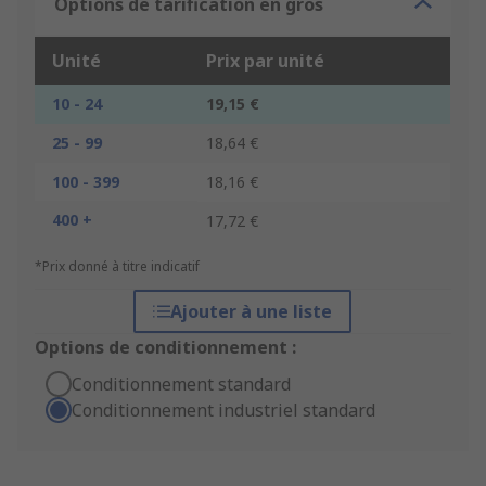
Options de tarification en gros
Unité
Prix par unité
10 - 24
19,15 €
25 - 99
18,64 €
100 - 399
18,16 €
400 +
17,72 €
*Prix donné à titre indicatif
Ajouter à une liste
Options de conditionnement :
Conditionnement standard
Conditionnement industriel standard