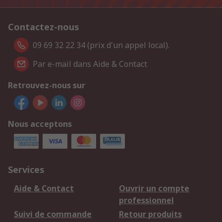
Contactez-nous
09 69 32 22 34 (prix d'un appel local).
Par e-mail dans Aide & Contact
Retrouvez-nous sur
Nous acceptons
Services
Aide & Contact
Ouvrir un compte
professionnel
Suivi de commande
Retour produits