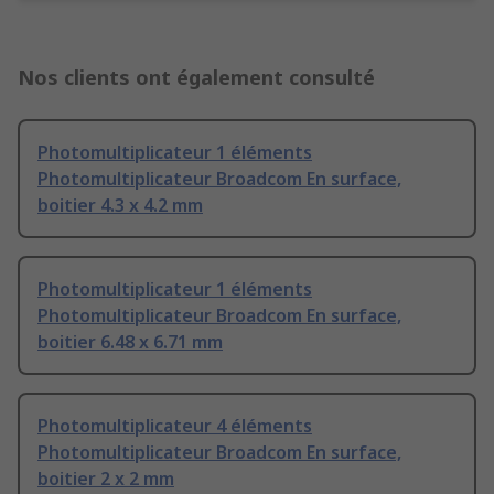
Nos clients ont également consulté
Photomultiplicateur 1 éléments
Photomultiplicateur Broadcom En surface,
boitier 4.3 x 4.2 mm
Photomultiplicateur 1 éléments
Photomultiplicateur Broadcom En surface,
boitier 6.48 x 6.71 mm
Photomultiplicateur 4 éléments
Photomultiplicateur Broadcom En surface,
boitier 2 x 2 mm