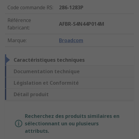
Code commande RS
:
286-1283P
Référence
AFBR-S4N44P014M
fabricant
:
Marque
:
Broadcom
Caractéristiques techniques
Documentation technique
Législation et Conformité
Détail produit
Recherchez des produits similaires en
sélectionnant un ou plusieurs
attributs.