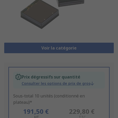
Voir la catégorie
Prix dégressifs sur quantité
Consulter les options de prix de gros
Sous-total 10 unités (conditionné en
plateau)*
191,50 €
229,80 €
HT
TTC