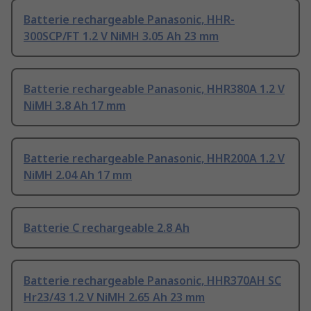
Batterie rechargeable Panasonic, HHR-
300SCP/FT 1.2 V NiMH 3.05 Ah 23 mm
Batterie rechargeable Panasonic, HHR380A 1.2 V
NiMH 3.8 Ah 17 mm
Batterie rechargeable Panasonic, HHR200A 1.2 V
NiMH 2.04 Ah 17 mm
Batterie C rechargeable 2.8 Ah
Batterie rechargeable Panasonic, HHR370AH SC
Hr23/43 1.2 V NiMH 2.65 Ah 23 mm