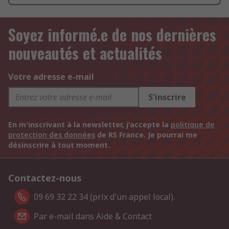
Soyez informé.e de nos dernières
nouveautés et actualités
Votre adresse e-mail
S'inscrire
En m'inscrivant à la newsletter, j'accepte la
politique de
protection des données
de RS France. Je pourrai me
désinscrire à tout moment.
Contactez-nous
09 69 32 22 34 (prix d'un appel local).
Par e-mail dans Aide & Contact