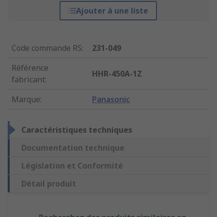
Ajouter à une liste
Code commande RS
:
231-049
Référence
HHR-450A-1Z
fabricant
:
Marque
:
Panasonic
Caractéristiques techniques
Documentation technique
Législation et Conformité
Détail produit