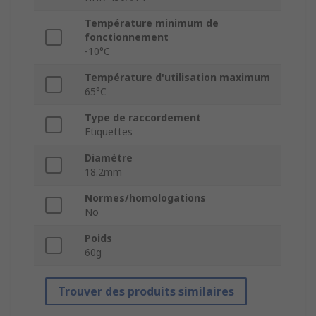
Température minimum de
fonctionnement
-10°C
Température d'utilisation maximum
65°C
Type de raccordement
Etiquettes
Diamètre
18.2mm
Normes/homologations
No
Poids
60g
Trouver des produits similaires