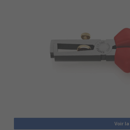
Voir l