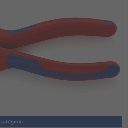
a catégorie