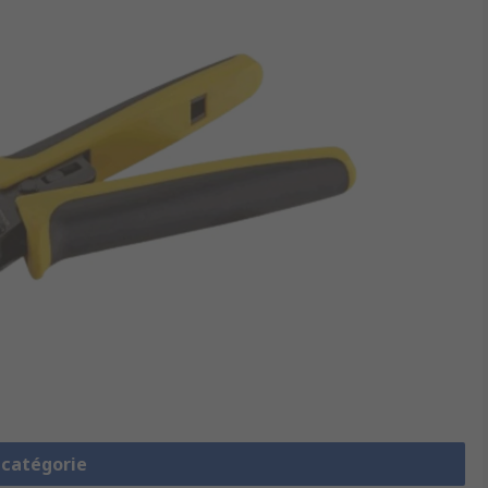
a catégorie