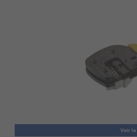
Voir l