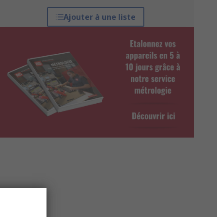
Ajouter à une liste